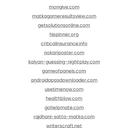
mongive.com
matkagameresultsview.com
getsolutionsonline.com
hispinner.org
criticalinsurance.info
nokariposter.com
kalyan-guessing-nightplay.com
gameofpanels.com
androidappsdownloader.com
usetimenow.com
healthblow.com
gohelpmate.com
rajdhani-satta-matka.com
writerscraft.net