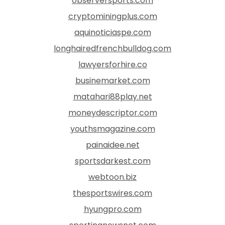
observersports.com
cryptominingplus.com
aquinoticiaspe.com
longhairedfrenchbulldog.com
lawyersforhire.co
businemarket.com
matahari88play.net
moneydescriptor.com
youthsmagazine.com
painaidee.net
sportsdarkest.com
webtoon.biz
thesportswires.com
hyungpro.com