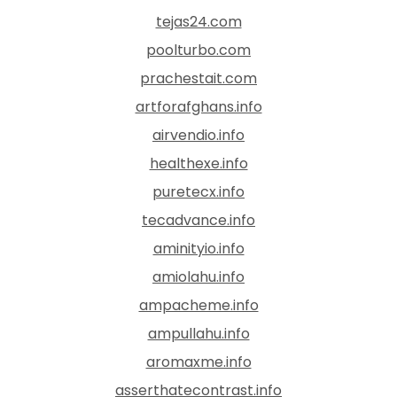
tejas24.com
poolturbo.com
prachestait.com
artforafghans.info
airvendio.info
healthexe.info
puretecx.info
tecadvance.info
aminityio.info
amiolahu.info
ampacheme.info
ampullahu.info
aromaxme.info
asserthatecontrast.info