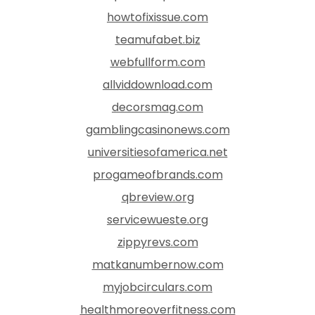
howtofixissue.com
teamufabet.biz
webfullform.com
allviddownload.com
decorsmag.com
gamblingcasinonews.com
universitiesofamerica.net
progameofbrands.com
qbreview.org
servicewueste.org
zippyrevs.com
matkanumbernow.com
myjobcirculars.com
healthmoreoverfitness.com