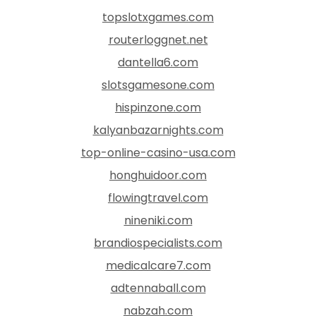
topslotxgames.com
routerloggnet.net
dantella6.com
slotsgamesone.com
hispinzone.com
kalyanbazarnights.com
top-online-casino-usa.com
honghuidoor.com
flowingtravel.com
nineniki.com
brandiospecialists.com
medicalcare7.com
adtennaball.com
nabzah.com