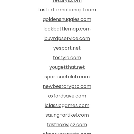
retarys.com
fasterformationcpf.com
goldensnuggles.com
lookbattlemap.com
buyrdpservice.com
yesport.net
tostylo.com
yougetthat.net
sportsnetclub.com
newbestcrypto.com
oxfordsave.com
iclassicgames.com
saung-artikel.com
fasthokivip2.com