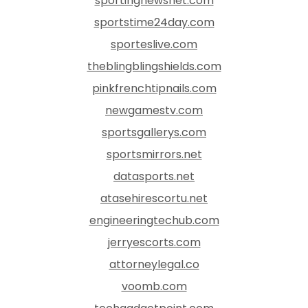
sportingnewsnet.com
sportstime24day.com
sporteslive.com
theblingblingshields.com
pinkfrenchtipnails.com
newgamestv.com
sportsgallerys.com
sportsmirrors.net
datasports.net
atasehirescortu.net
engineeringtechub.com
jerryescorts.com
attorneylegal.co
voomb.com