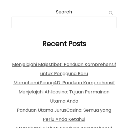
Search
Recent Posts
Menjelajahi Majestibet: Panduan Komprehensif
untuk Pengguna Baru
Memahami Saung4D: Panduan Komprehensif
Menjelajahi Ahlicasino: Tujuan Permainan
Utama Anda
Panduan Utama JurusCasino: Semua yang
Perlu Anda Ketahui