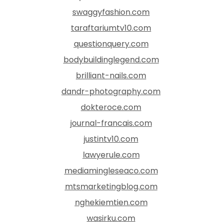
swaggyfashion.com
taraftariumtv10.com
questionquery.com
bodybuildinglegend.com
brilliant-nails.com
dandr-photography.com
dokteroce.com
journal-francais.com
justintv10.com
lawyerule.com
mediamingleseaco.com
mtsmarketingblog.com
nghekiemtien.com
wasirku.com