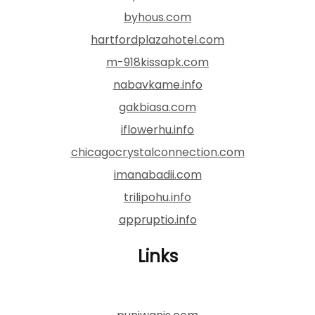
byhous.com
hartfordplazahotel.com
m-918kissapk.com
nabavkame.info
gakbiasa.com
iflowerhu.info
chicagocrystalconnection.com
imanabadii.com
trilipohu.info
appruptio.info
Links