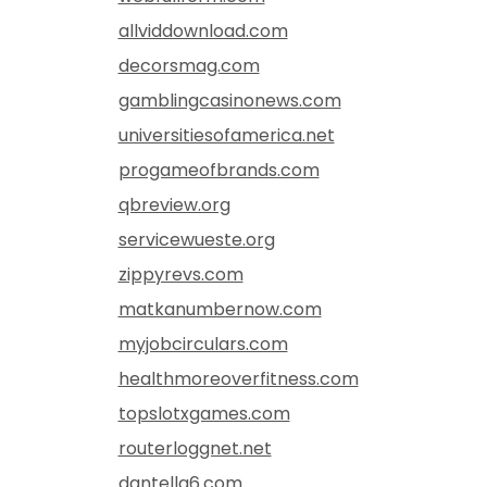
allviddownload.com
decorsmag.com
gamblingcasinonews.com
universitiesofamerica.net
progameofbrands.com
qbreview.org
servicewueste.org
zippyrevs.com
matkanumbernow.com
myjobcirculars.com
healthmoreoverfitness.com
topslotxgames.com
routerloggnet.net
dantella6.com