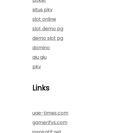
poker
situs pkv
slot online
slot demo pg
demo slot pg
domino
qiu qiu
pkv
Links
uae-times.com
gamerifys.com
inspiratif.net