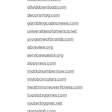
allviddownload.com
decorsmag.com
gamblingcasinonews.com
universitiesofamerica.net
progameofbrands.com
qbreview.org
servicewueste.org
zippyrevs.com
matkanumbernow.com
myjobcirculars.com
healthmoreoverfitness.com
topslotxgames.com
routerloggnet.net
dantella6.com