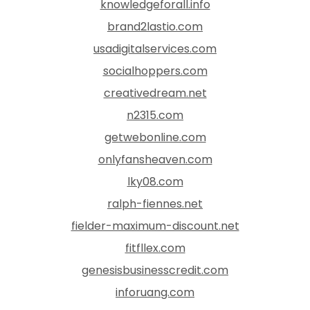
knowledgeforall.info
brand2lastio.com
usadigitalservices.com
socialhoppers.com
creativedream.net
n2315.com
getwebonline.com
onlyfansheaven.com
lky08.com
ralph-fiennes.net
fielder-maximum-discount.net
fitfllex.com
genesisbusinesscredit.com
inforuang.com