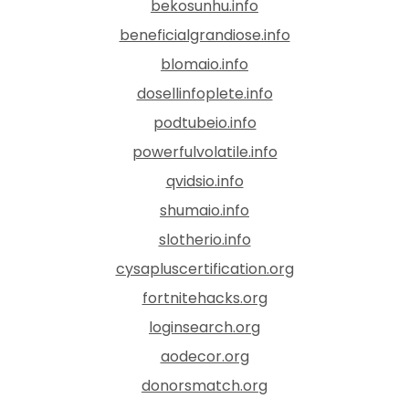
bekosunhu.info
beneficialgrandiose.info
blomaio.info
dosellinfoplete.info
podtubeio.info
powerfulvolatile.info
qvidsio.info
shumaio.info
slotherio.info
cysapluscertification.org
fortnitehacks.org
loginsearch.org
aodecor.org
donorsmatch.org