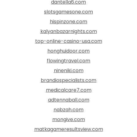
dantella6.com
slotsgamesone.com
hispinzone.com
kalyanbazarnights.com
top-online-casino-usa.com
honghuidoor.com
flowingtravel.com
nineniki.com
brandiospecialists.com
medicalcare7.com
adtennaball.com
nabzah.com
mongive.com
matkagameresultsview.com