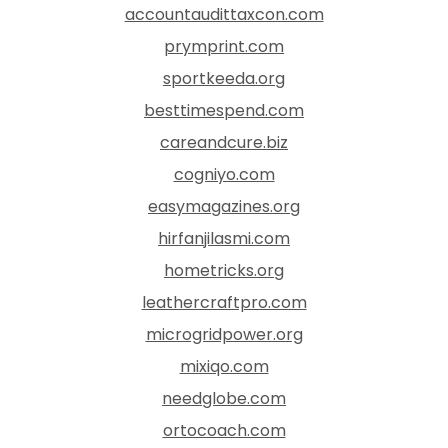
accountaudittaxcon.com
prymprint.com
sportkeeda.org
besttimespend.com
careandcure.biz
cogniyo.com
easymagazines.org
hirfanjilasmi.com
hometricks.org
leathercraftpro.com
microgridpower.org
mixiqo.com
needglobe.com
ortocoach.com