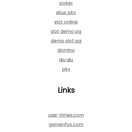
poker
situs pkv
slot online
slot demo pg
demo slot pg
domino
qiu qiu
pkv
Links
uae-times.com
gamerifys.com