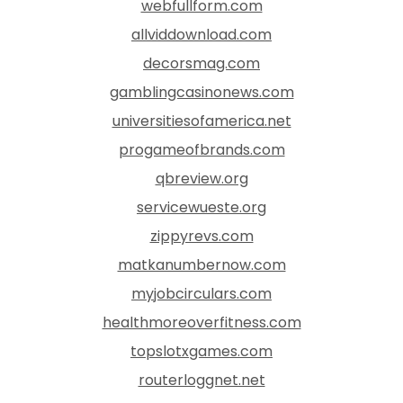
webfullform.com
allviddownload.com
decorsmag.com
gamblingcasinonews.com
universitiesofamerica.net
progameofbrands.com
qbreview.org
servicewueste.org
zippyrevs.com
matkanumbernow.com
myjobcirculars.com
healthmoreoverfitness.com
topslotxgames.com
routerloggnet.net