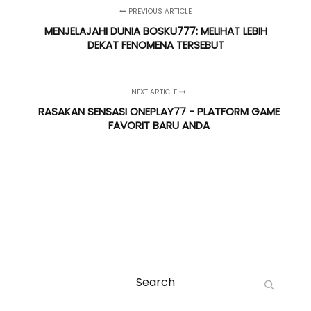
PREVIOUS ARTICLE
MENJELAJAHI DUNIA BOSKU777: MELIHAT LEBIH
DEKAT FENOMENA TERSEBUT
NEXT ARTICLE
RASAKAN SENSASI ONEPLAY77 - PLATFORM GAME
FAVORIT BARU ANDA
Search