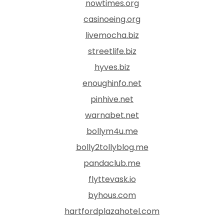
nowtimes.org
casinoeing.org
livemocha.biz
streetlife.biz
hyves.biz
enoughinfo.net
pinhive.net
warnabet.net
bollym4u.me
bolly2tollyblog.me
pandaclub.me
flyttevask.io
byhous.com
hartfordplazahotel.com