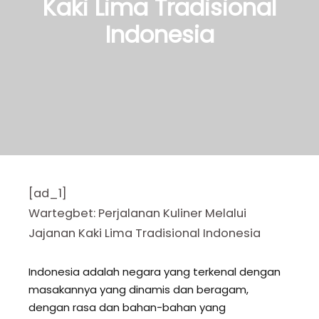
Kaki Lima Tradisional
Indonesia
[ad_1]
Wartegbet: Perjalanan Kuliner Melalui
Jajanan Kaki Lima Tradisional Indonesia
Indonesia adalah negara yang terkenal dengan
masakannya yang dinamis dan beragam,
dengan rasa dan bahan-bahan yang