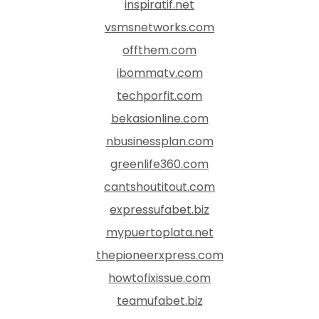
inspiratif.net
vsmsnetworks.com
offthem.com
ibommatv.com
techporfit.com
bekasionline.com
nbusinessplan.com
greenlife360.com
cantshoutitout.com
expressufabet.biz
mypuertoplata.net
thepioneerxpress.com
howtofixissue.com
teamufabet.biz