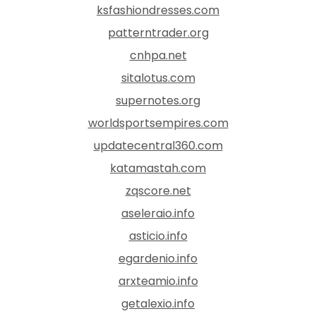
ksfashiondresses.com
patterntrader.org
cnhpa.net
sitalotus.com
supernotes.org
worldsportsempires.com
updatecentral360.com
katamastah.com
zqscore.net
aseleraio.info
asticio.info
egardenio.info
arxteamio.info
getalexio.info