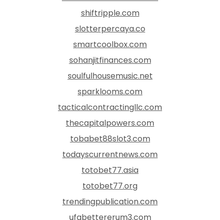
shiftripple.com
slotterpercaya.co
smartcoolbox.com
sohanjitfinances.com
soulfulhousemusic.net
sparklooms.com
tacticalcontractingllc.com
thecapitalpowers.com
tobabet88slot3.com
todayscurrentnews.com
totobet77.asia
totobet77.org
trendingpublication.com
ufabettererum3.com