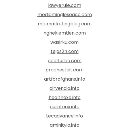
lawyerule.com
mediamingleseaco.com
mtsmarketingblog.com
nghekiemtien.com
wasirku.com
tejas24.com
poolturbo.com
prachestait.com
artforafghans.info
airvendio.info
healthexe.info
puretecx.info
tecadvance.info
aminityio.info