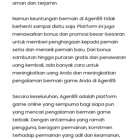
aman dan terjamin.
Namun keuntungan bermain di Agen89 tidak
berhenti sampai disitu saja. Platform ini juga
menawarkan bonus dan promosi besar-besaran
untuk memberi penghargaan kepada pemain
setia dan menarik pemain baru. Dari bonus
sambutan hingga putaran gratis dan penawaran
uang kembali, ada banyak cara untuk
meningkatkan uang Anda dan meningkatkan
pengalaman bermain game Anda di Agen89.
Secara keseluruhan, Agen89 adalah platform
game online yang sempurna bagi siapa pun
yang mencari pengalaman bermain game
terbaik. Dengan antarmuka yang ramah
pengguna, beragam permainan, komitmen
terhadap permainan yang adil dan keamanan,