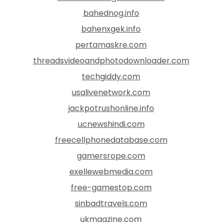
bahednog.info
bahenxgek.info
pertamaskre.com
threadsvideoandphotodownloader.com
techgiddy.com
usalivenetwork.com
jackpotrushonline.info
ucnewshindi.com
freecellphonedatabase.com
gamersrope.com
exellewebmedia.com
free-gamestop.com
sinbadtravels.com
ukmagzine.com