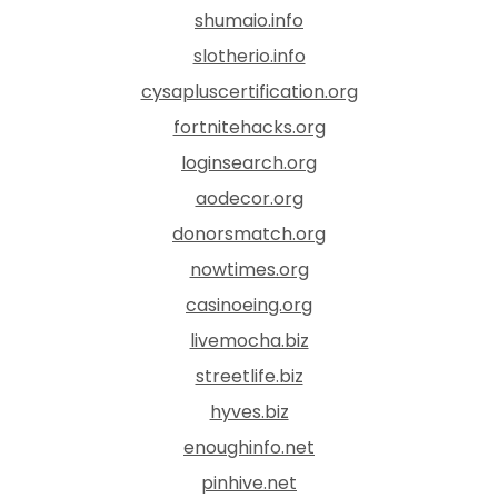
shumaio.info
slotherio.info
cysapluscertification.org
fortnitehacks.org
loginsearch.org
aodecor.org
donorsmatch.org
nowtimes.org
casinoeing.org
livemocha.biz
streetlife.biz
hyves.biz
enoughinfo.net
pinhive.net