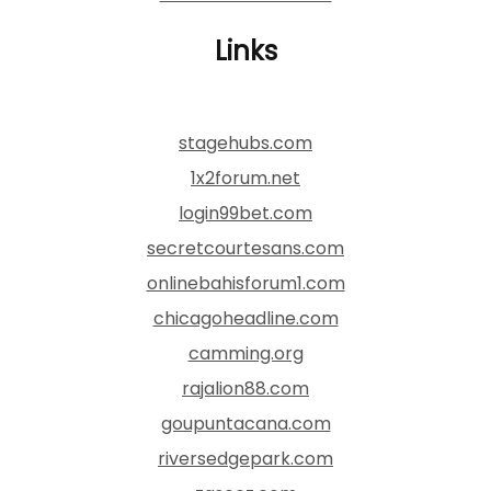
Links
stagehubs.com
1x2forum.net
login99bet.com
secretcourtesans.com
onlinebahisforum1.com
chicagoheadline.com
camming.org
rajalion88.com
goupuntacana.com
riversedgepark.com