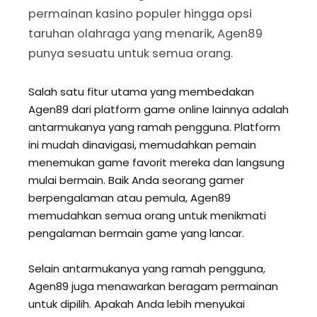
permainan kasino populer hingga opsi
taruhan olahraga yang menarik, Agen89
punya sesuatu untuk semua orang.
Salah satu fitur utama yang membedakan
Agen89 dari platform game online lainnya adalah
antarmukanya yang ramah pengguna. Platform
ini mudah dinavigasi, memudahkan pemain
menemukan game favorit mereka dan langsung
mulai bermain. Baik Anda seorang gamer
berpengalaman atau pemula, Agen89
memudahkan semua orang untuk menikmati
pengalaman bermain game yang lancar.
Selain antarmukanya yang ramah pengguna,
Agen89 juga menawarkan beragam permainan
untuk dipilih. Apakah Anda lebih menyukai