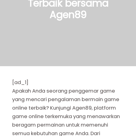
Terbaik bersama
Agen89
[ad_1]
Apakah Anda seorang penggemar game
yang mencari pengalaman bermain game
online terbaik? Kunjungi Agen89, platform
game online terkemuka yang menawarkan
beragam permainan untuk memenuhi
semua kebutuhan game Anda. Dari