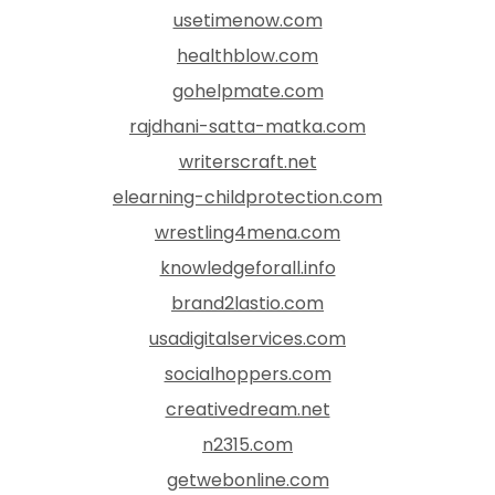
usetimenow.com
healthblow.com
gohelpmate.com
rajdhani-satta-matka.com
writerscraft.net
elearning-childprotection.com
wrestling4mena.com
knowledgeforall.info
brand2lastio.com
usadigitalservices.com
socialhoppers.com
creativedream.net
n2315.com
getwebonline.com