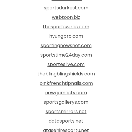
sportsdarkest.com
webtoon.biz
thesportswires.com
hyungpro.com
sportingnewsnet.com
sportstime24day.com
sporteslive.com
theblingblingshields.com
pinkfrenchtipnails.com
newgamestv.com
sportsgallerys.com
sportsmirrors.net
datasports.net
atasehirescortu.net