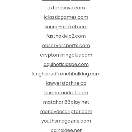
oxfordsave.com
iclassicgames.com
saung-artikel.com
fasthokivip2.com
observersports.com
cryptominingplus.com
aquinoticiaspe.com
longhairedfrenchbulldog.com
lawyersforhire.co
businemarket.com
matahari88play.net
moneydescriptor.com
youthsmagazine.com
painaidee.net