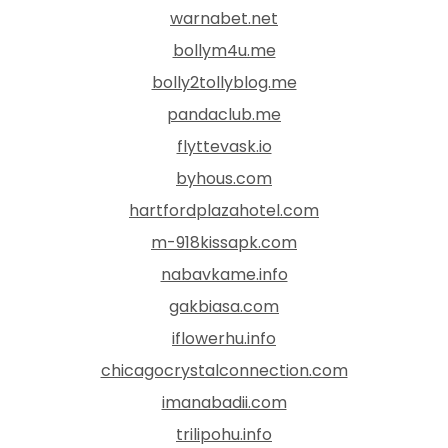
warnabet.net
bollym4u.me
bolly2tollyblog.me
pandaclub.me
flyttevask.io
byhous.com
hartfordplazahotel.com
m-918kissapk.com
nabavkame.info
gakbiasa.com
iflowerhu.info
chicagocrystalconnection.com
imanabadii.com
trilipohu.info