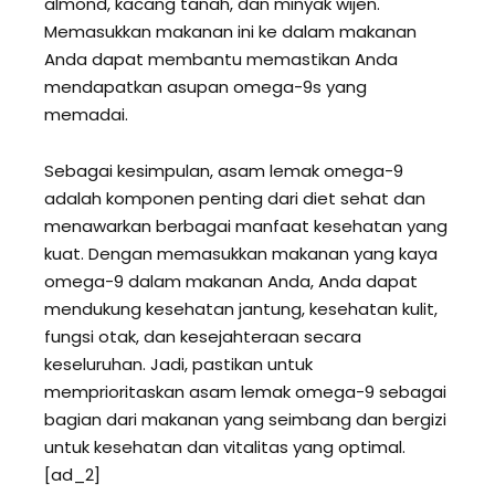
almond, kacang tanah, dan minyak wijen.
Memasukkan makanan ini ke dalam makanan
Anda dapat membantu memastikan Anda
mendapatkan asupan omega-9s yang
memadai.
Sebagai kesimpulan, asam lemak omega-9
adalah komponen penting dari diet sehat dan
menawarkan berbagai manfaat kesehatan yang
kuat. Dengan memasukkan makanan yang kaya
omega-9 dalam makanan Anda, Anda dapat
mendukung kesehatan jantung, kesehatan kulit,
fungsi otak, dan kesejahteraan secara
keseluruhan. Jadi, pastikan untuk
memprioritaskan asam lemak omega-9 sebagai
bagian dari makanan yang seimbang dan bergizi
untuk kesehatan dan vitalitas yang optimal.
[ad_2]