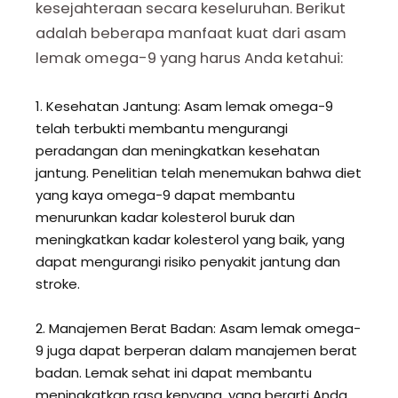
kesejahteraan secara keseluruhan. Berikut
adalah beberapa manfaat kuat dari asam
lemak omega-9 yang harus Anda ketahui:
1. Kesehatan Jantung: Asam lemak omega-9
telah terbukti membantu mengurangi
peradangan dan meningkatkan kesehatan
jantung. Penelitian telah menemukan bahwa diet
yang kaya omega-9 dapat membantu
menurunkan kadar kolesterol buruk dan
meningkatkan kadar kolesterol yang baik, yang
dapat mengurangi risiko penyakit jantung dan
stroke.
2. Manajemen Berat Badan: Asam lemak omega-
9 juga dapat berperan dalam manajemen berat
badan. Lemak sehat ini dapat membantu
meningkatkan rasa kenyang, yang berarti Anda