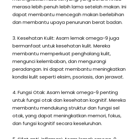
merasa lebih penuh lebih lama setelah makan. Ini
dapat membantu mencegah makan berlebihan
dan membantu upaya penurunan berat badan.
3. Kesehatan Kulit: Asam lemak omega-9 juga
bermanfaat untuk kesehatan kulit. Mereka
membantu memperkuat penghalang kulit,
mengunci kelembaban, dan mengurangi
peradangan. Ini dapat membantu meningkatkan
kondisi kulit seperti eksim, psoriasis, dan jerawat.
4. Fungsi Otak: Asam lemak omega-9 penting
untuk fungsi otak dan kesehatan kognitif. Mereka
membantu mendukung struktur dan fungsi sel
otak, yang dapat meningkatkan memori, fokus,
dan fungsi kognitif secara keseluruhan.