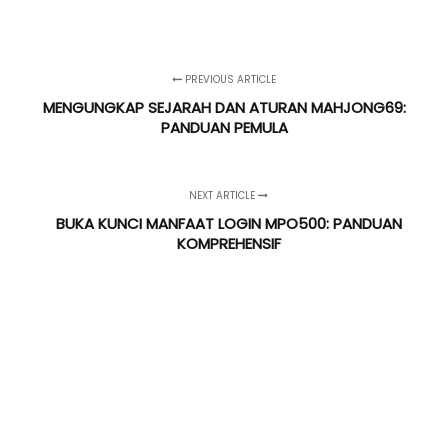
PREVIOUS ARTICLE
MENGUNGKAP SEJARAH DAN ATURAN MAHJONG69:
PANDUAN PEMULA
NEXT ARTICLE
BUKA KUNCI MANFAAT LOGIN MPO500: PANDUAN
KOMPREHENSIF