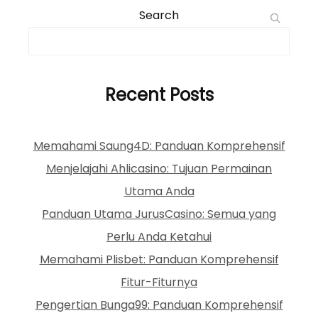
Search
Recent Posts
Memahami Saung4D: Panduan Komprehensif
Menjelajahi Ahlicasino: Tujuan Permainan
Utama Anda
Panduan Utama JurusCasino: Semua yang
Perlu Anda Ketahui
Memahami Plisbet: Panduan Komprehensif
Fitur-Fiturnya
Pengertian Bunga99: Panduan Komprehensif