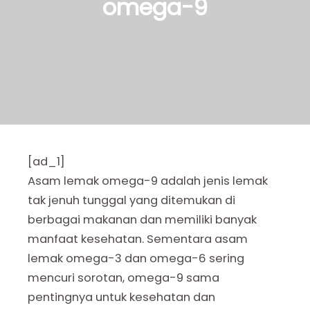
omega-9
[ad_1]
Asam lemak omega-9 adalah jenis lemak
tak jenuh tunggal yang ditemukan di
berbagai makanan dan memiliki banyak
manfaat kesehatan. Sementara asam
lemak omega-3 dan omega-6 sering
mencuri sorotan, omega-9 sama
pentingnya untuk kesehatan dan