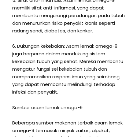
5. Sifat anti-inflamasi: Asam lemak omega-9
memiliki sifat anti-inflamasi, yang dapat
membantu mengurangi peradangan pada tubuh
dan menurunkan risiko penyakit kronis seperti
radang sendi, diabetes, dan kanker.
6. Dukungan kekebalan: Asam lemak omega-9
juga berperan dalam mendukung sistem
kekebalan tubuh yang sehat. Mereka membantu
mengatur fungsi sel kekebalan tubuh dan
mempromosikan respons imun yang seimbang,
yang dapat membantu melindungi terhadap
infeksi dan penyakit.
Sumber asam lemak omega-9:
Beberapa sumber makanan terbaik asam lemak
omega-9 termasuk minyak zaitun, alpukat,