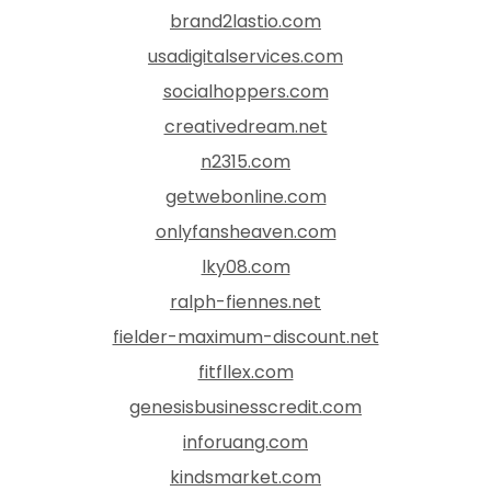
brand2lastio.com
usadigitalservices.com
socialhoppers.com
creativedream.net
n2315.com
getwebonline.com
onlyfansheaven.com
lky08.com
ralph-fiennes.net
fielder-maximum-discount.net
fitfllex.com
genesisbusinesscredit.com
inforuang.com
kindsmarket.com