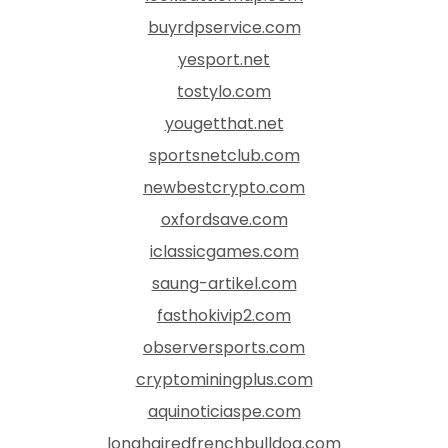
buyrdpservice.com
yesport.net
tostylo.com
yougetthat.net
sportsnetclub.com
newbestcrypto.com
oxfordsave.com
iclassicgames.com
saung-artikel.com
fasthokivip2.com
observersports.com
cryptominingplus.com
aquinoticiaspe.com
longhairedfrenchbulldog.com