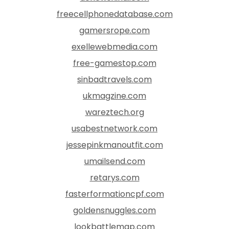
freecellphonedatabase.com
gamersrope.com
exellewebmedia.com
free-gamestop.com
sinbadtravels.com
ukmagzine.com
wareztech.org
usabestnetwork.com
jessepinkmanoutfit.com
umailsend.com
retarys.com
fasterformationcpf.com
goldensnuggles.com
lookbattlemap.com