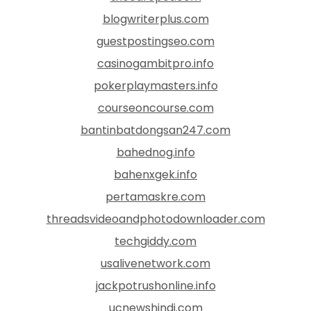
blogwriterplus.com
guestpostingseo.com
casinogambitpro.info
pokerplaymasters.info
courseoncourse.com
bantinbatdongsan247.com
bahednog.info
bahenxgek.info
pertamaskre.com
threadsvideoandphotodownloader.com
techgiddy.com
usalivenetwork.com
jackpotrushonline.info
ucnewshindi.com