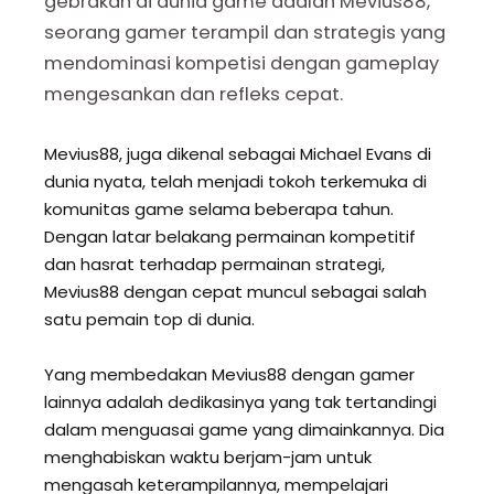
gebrakan di dunia game adalah Mevius88,
seorang gamer terampil dan strategis yang
mendominasi kompetisi dengan gameplay
mengesankan dan refleks cepat.
Mevius88, juga dikenal sebagai Michael Evans di
dunia nyata, telah menjadi tokoh terkemuka di
komunitas game selama beberapa tahun.
Dengan latar belakang permainan kompetitif
dan hasrat terhadap permainan strategi,
Mevius88 dengan cepat muncul sebagai salah
satu pemain top di dunia.
Yang membedakan Mevius88 dengan gamer
lainnya adalah dedikasinya yang tak tertandingi
dalam menguasai game yang dimainkannya. Dia
menghabiskan waktu berjam-jam untuk
mengasah keterampilannya, mempelajari