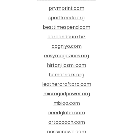
prymprint.com
sportkeeda.org
besttimespend.com
careandcure.biz
cogniyo.com
easymagazines.org
hirfanjilasmi.com
hometricks.org
leathercraftpro.com
microgridpower.org
mixiqo.com
needglobe.com
ortocoach.com
passionawe.com