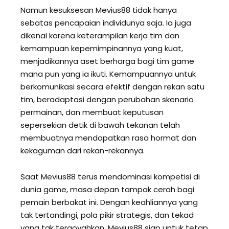
Namun kesuksesan Mevius88 tidak hanya
sebatas pencapaian individunya saja. Ia juga
dikenal karena keterampilan kerja tim dan
kemampuan kepemimpinannya yang kuat,
menjadikannya aset berharga bagi tim game
mana pun yang ia ikuti. Kemampuannya untuk
berkomunikasi secara efektif dengan rekan satu
tim, beradaptasi dengan perubahan skenario
permainan, dan membuat keputusan
sepersekian detik di bawah tekanan telah
membuatnya mendapatkan rasa hormat dan
kekaguman dari rekan-rekannya.
Saat Mevius88 terus mendominasi kompetisi di
dunia game, masa depan tampak cerah bagi
pemain berbakat ini. Dengan keahliannya yang
tak tertandingi, pola pikir strategis, dan tekad
yang tak tergoyahkan, Mevius88 siap untuk tetap