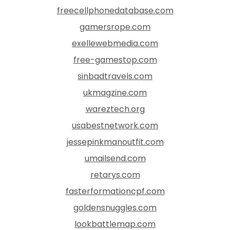
freecellphonedatabase.com
gamersrope.com
exellewebmedia.com
free-gamestop.com
sinbadtravels.com
ukmagzine.com
wareztech.org
usabestnetwork.com
jessepinkmanoutfit.com
umailsend.com
retarys.com
fasterformationcpf.com
goldensnuggles.com
lookbattlemap.com