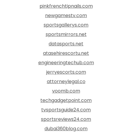
pinkfrenchtipnails.com
newgamestv.com
sportsgallerys.com
sportsmirrors.net
datasports.net
atasehirescortu.net
engineeringtechub.com
jerryescorts.com
attorneylegal.co
voomb.com
techgadgetpoint.com
tvsportsguide24.com
sportsreviews24.com
dubai360blog.com