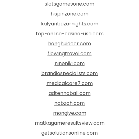
slotsgamesone.com
hispinzone.com
kalyanbazarnights.com
top-online-casino-usa.com
honghuidoor.com
flowingtravel.com
nineniki.com
brandiospecialists.com
medicalcare7.com
adtennaball.com
nabzah.com
mongive.com
matkagameresultsview.com
getsolutionsonline.com