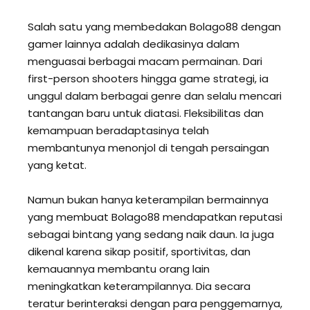
Salah satu yang membedakan Bolago88 dengan
gamer lainnya adalah dedikasinya dalam
menguasai berbagai macam permainan. Dari
first-person shooters hingga game strategi, ia
unggul dalam berbagai genre dan selalu mencari
tantangan baru untuk diatasi. Fleksibilitas dan
kemampuan beradaptasinya telah
membantunya menonjol di tengah persaingan
yang ketat.
Namun bukan hanya keterampilan bermainnya
yang membuat Bolago88 mendapatkan reputasi
sebagai bintang yang sedang naik daun. Ia juga
dikenal karena sikap positif, sportivitas, dan
kemauannya membantu orang lain
meningkatkan keterampilannya. Dia secara
teratur berinteraksi dengan para penggemarnya,