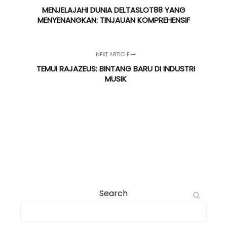
MENJELAJAHI DUNIA DELTASLOT88 YANG
MENYENANGKAN: TINJAUAN KOMPREHENSIF
NEXT ARTICLE
TEMUI RAJAZEUS: BINTANG BARU DI INDUSTRI
MUSIK
Search