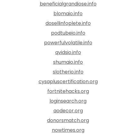
beneficialgrandiose.info
blomaio.info
dosellinfoplete.info
podtubeio.info
powerfulvolatile.info
qvidsio.info
shumaio.info
slotherio.info
cysapluscertification.org
fortnitehacks.org
loginsearch.org
aodecor.org
donorsmatch.org
nowtimes.org