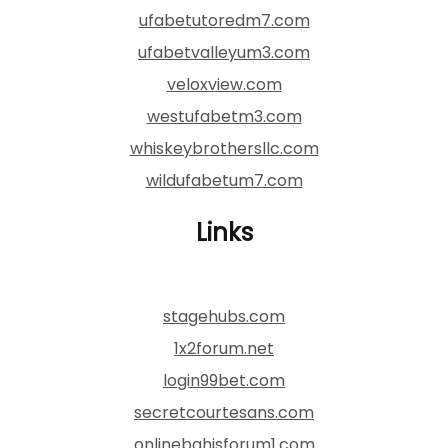
ufabetutoredm7.com
ufabetvalleyum3.com
veloxview.com
westufabetm3.com
whiskeybrothersllc.com
wildufabetum7.com
Links
stagehubs.com
1x2forum.net
login99bet.com
secretcourtesans.com
onlinebahisforum1.com