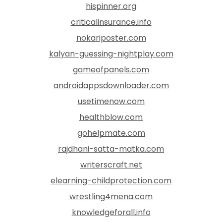
hispinner.org
criticalinsurance.info
nokariposter.com
kalyan-guessing-nightplay.com
gameofpanels.com
androidappsdownloader.com
usetimenow.com
healthblow.com
gohelpmate.com
rajdhani-satta-matka.com
writerscraft.net
elearning-childprotection.com
wrestling4mena.com
knowledgeforall.info