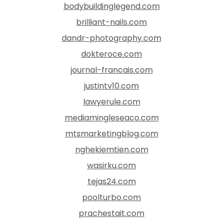
bodybuildinglegend.com
brilliant-nails.com
dandr-photography.com
dokteroce.com
journal-francais.com
justintv10.com
lawyerule.com
mediamingleseaco.com
mtsmarketingblog.com
nghekiemtien.com
wasirku.com
tejas24.com
poolturbo.com
prachestait.com