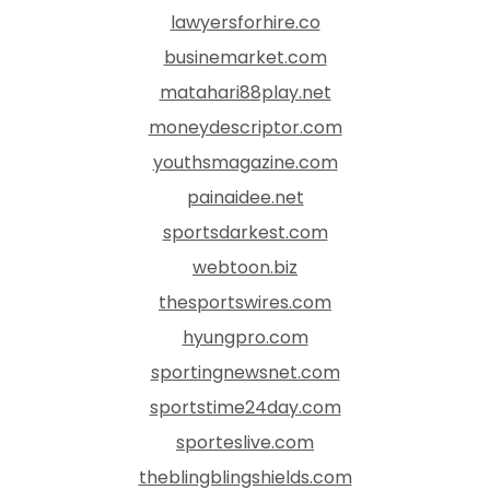
lawyersforhire.co
businemarket.com
matahari88play.net
moneydescriptor.com
youthsmagazine.com
painaidee.net
sportsdarkest.com
webtoon.biz
thesportswires.com
hyungpro.com
sportingnewsnet.com
sportstime24day.com
sporteslive.com
theblingblingshields.com