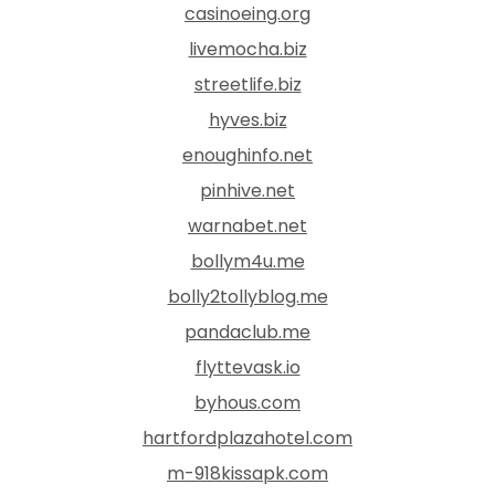
casinoeing.org
livemocha.biz
streetlife.biz
hyves.biz
enoughinfo.net
pinhive.net
warnabet.net
bollym4u.me
bolly2tollyblog.me
pandaclub.me
flyttevask.io
byhous.com
hartfordplazahotel.com
m-918kissapk.com