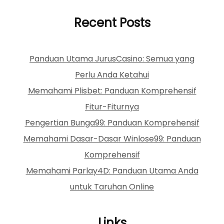
Recent Posts
Panduan Utama JurusCasino: Semua yang
Perlu Anda Ketahui
Memahami Plisbet: Panduan Komprehensif
Fitur-Fiturnya
Pengertian Bunga99: Panduan Komprehensif
Memahami Dasar-Dasar Winlose99: Panduan
Komprehensif
Memahami Parlay4D: Panduan Utama Anda
untuk Taruhan Online
Links