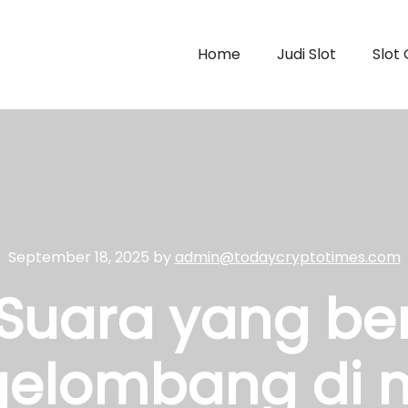
Home
Judi Slot
Slot 
September 18, 2025
by
admin@todaycryptotimes.com
 Suara yang b
lombang di m