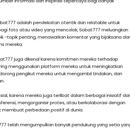
sumber informasi dan inspirasi tepercaya bagi banyak
bat777 adalah pendekatan otentik dan relatable untuk
rbagi foto atau video yang mencolok, Sobat777 meluangkan
pik -topik penting, menawarkan komentar yang bijaksana da
ns mereka.
bat777 juga dikenal karena komitmen mereka terhadap
 sering menggunakan platform mereka untuk meningkatkan
dorong pengikut mereka untuk mengambil tindakan, dan
n.
, karena mereka juga terlibat dalam berbagai inisiatif da
onferensi, mengorganisir protes, atau berkolaborasi dengan
tuk membuat perbedaan positif di dunia.
t777 telah mengumpulkan banyak pendukung yang setia yan