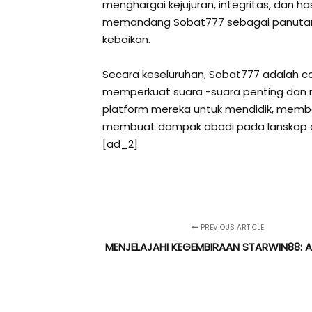
menghargai kejujuran, integritas, dan 
memandang Sobat777 sebagai panutan d
kebaikan.
Secara keseluruhan, Sobat777 adalah co
memperkuat suara -suara penting da
platform mereka untuk mendidik, mem
membuat dampak abadi pada lanskap di
[ad_2]
PREVIOUS ARTICLE
MENJELAJAHI KEGEMBIRAAN STARWIN88: A