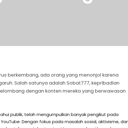
erus berkembang, ada orang yang menonjol karena
aruh. Salah satunya adalah Sobat777, kepribadian
 gelombang dengan konten mereka yang berwawasan
tahui publik, telah mengumpulkan banyak pengikut pada
n YouTube. Dengan fokus pada masalah sosial, aktivisme, da