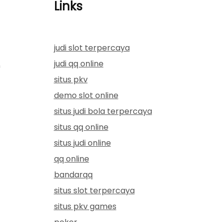
Links
judi slot terpercaya
judi qq online
n
situs pkv
demo slot online
situs judi bola terpercaya
situs qq online
situs judi online
qq online
bandarqq
situs slot terpercaya
situs pkv games