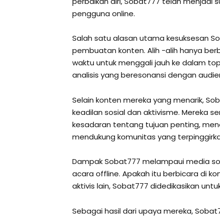
perbaikan diri, Sobat777 telah menjadi 
pengguna online.
Salah satu alasan utama kesuksesan So
pembuatan konten. Alih -alih hanya be
waktu untuk menggali jauh ke dalam to
analisis yang beresonansi dengan audie
Selain konten mereka yang menarik, So
keadilan sosial dan aktivisme. Mereka
kesadaran tentang tujuan penting, men
mendukung komunitas yang terpinggirka
Dampak Sobat777 melampaui media sosial
acara offline. Apakah itu berbicara di k
aktivis lain, Sobat777 didedikasikan un
Sebagai hasil dari upaya mereka, Soba