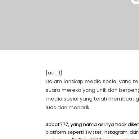
[ad_1]
Dalam lanskap media sosial yang t
suara mereka yang unik dan berpeng
media sosial yang telah membuat
luas dan menarik.
Sobat777, yang nama aslinya tidak dike
platform seperti Twitter, Instagram, da