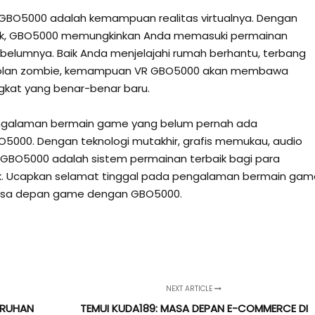
ri GBO5000 adalah kemampuan realitas virtualnya. Dengan
rak, GBO5000 memungkinkan Anda memasuki permainan
elumnya. Baik Anda menjelajahi rumah berhantu, terbang
mbolan zombie, kemampuan VR GBO5000 akan membawa
kat yang benar-benar baru.
pengalaman bermain game yang belum pernah ada
5000. Dengan teknologi mutakhir, grafis memukau, audio
l, GBO5000 adalah sistem permainan terbaik bagi para
k. Ucapkan selamat tinggal pada pengalaman bermain gam
sa depan game dengan GBO5000.
NEXT ARTICLE
ARUHAN
TEMUI KUDA189: MASA DEPAN E-COMMERCE DI