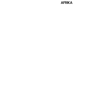
AFRIKA