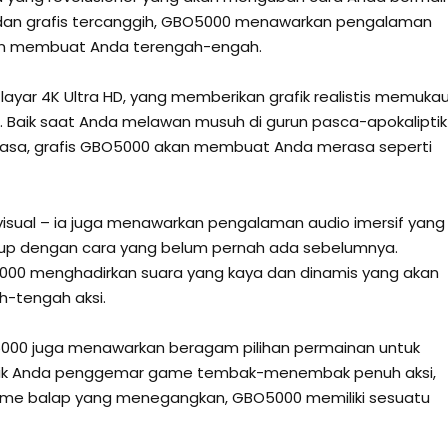
 dan grafis tercanggih, GBO5000 menawarkan pengalaman
kan membuat Anda terengah-engah.
layar 4K Ultra HD, yang memberikan grafik realistis memuka
 Baik saat Anda melawan musuh di gurun pasca-apokaliptik
kasa, grafis GBO5000 akan membuat Anda merasa seperti
sual – ia juga menawarkan pengalaman audio imersif yang
p dengan cara yang belum pernah ada sebelumnya.
000 menghadirkan suara yang kaya dan dinamis yang akan
-tengah aksi.
BO5000 juga menawarkan beragam pilihan permainan untuk
Baik Anda penggemar game tembak-menembak penuh aksi,
game balap yang menegangkan, GBO5000 memiliki sesuatu