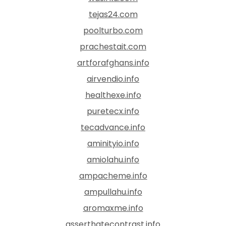
tejas24.com
poolturbo.com
prachestait.com
artforafghans.info
airvendio.info
healthexe.info
puretecx.info
tecadvance.info
aminityio.info
amiolahu.info
ampacheme.info
ampullahu.info
aromaxme.info
asserthatecontrast.info