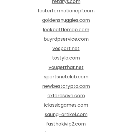
retarys.com
fasterformationcpf.com
goldensnuggles.com
lookbattlemap.com
buyrdpservice.com
yesport.net
tostylo.com
yougetthat.net
sportsnetclub.com
newbestcrypto.com
oxfordsave.com
iclassicgames.com
saung-artikel.com
fasthokivip2.com