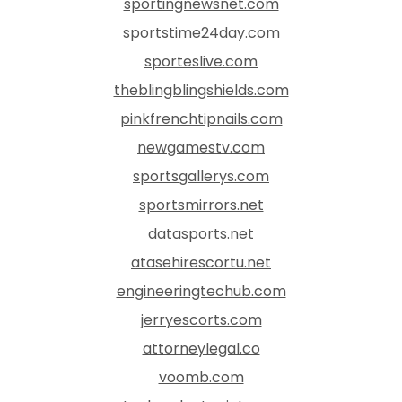
sportingnewsnet.com
sportstime24day.com
sporteslive.com
theblingblingshields.com
pinkfrenchtipnails.com
newgamestv.com
sportsgallerys.com
sportsmirrors.net
datasports.net
atasehirescortu.net
engineeringtechub.com
jerryescorts.com
attorneylegal.co
voomb.com