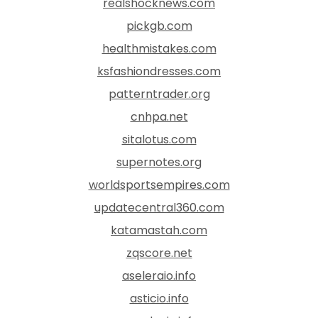
realshocknews.com
pickgb.com
healthmistakes.com
ksfashiondresses.com
patterntrader.org
cnhpa.net
sitalotus.com
supernotes.org
worldsportsempires.com
updatecentral360.com
katamastah.com
zqscore.net
aseleraio.info
asticio.info