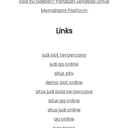
Apa itu Gajibet? Panduan Lengkap untuk
Memahami Platform
Links
judi slot terpercaya
judi qq online
situs pkv
demo slot online
situs judi bola terpercaya
situs qq online
situs judi online
qq online