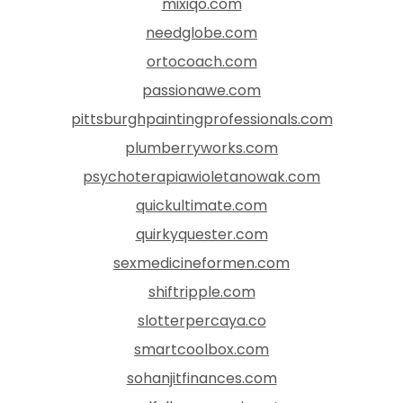
mixiqo.com
needglobe.com
ortocoach.com
passionawe.com
pittsburghpaintingprofessionals.com
plumberryworks.com
psychoterapiawioletanowak.com
quickultimate.com
quirkyquester.com
sexmedicineformen.com
shiftripple.com
slotterpercaya.co
smartcoolbox.com
sohanjitfinances.com