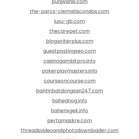
punjwanis.com
the-parcs-clematiscondos.com
jusu-gb.com
thecarepet.com
blogwriterplus.com
guestpostingseo.com
casinogambitpro.info
pokerplaymasters.info
courseoncourse.com
bantinbatdongsan247.com
bahednog.info
bahenxgek.info
pertamaskre.com
threadsvideoandphotodownloader.com