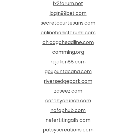
1x2forum.net
login99bet.com
secretcourtesans.com
onlinebahisforum1.com
chicagoheadline.com
camming.org
rajalion88.com
goupuntacana.com
riversedgepark.com
zaseez.com
catchycrunch.com
nofaphub.com
nefertitingalls.com
patsyscreations.com