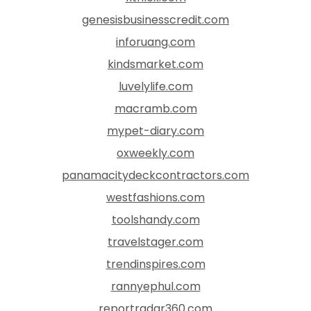
genesisbusinesscredit.com
inforuang.com
kindsmarket.com
luvelylife.com
macramb.com
mypet-diary.com
oxweekly.com
panamacitydeckcontractors.com
westfashions.com
toolshandy.com
travelstager.com
trendinspires.com
rannyephul.com
reportradar360.com