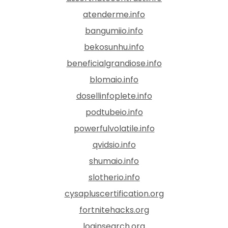
atenderme.info
bangumiio.info
bekosunhu.info
beneficialgrandiose.info
blomaio.info
dosellinfoplete.info
podtubeio.info
powerfulvolatile.info
qvidsio.info
shumaio.info
slotherio.info
cysapluscertification.org
fortnitehacks.org
loginsearch.org