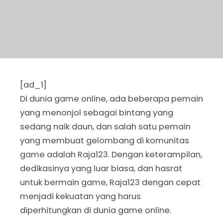
[ad_1]
Di dunia game online, ada beberapa pemain
yang menonjol sebagai bintang yang
sedang naik daun, dan salah satu pemain
yang membuat gelombang di komunitas
game adalah Raja123. Dengan keterampilan,
dedikasinya yang luar biasa, dan hasrat
untuk bermain game, Raja123 dengan cepat
menjadi kekuatan yang harus
diperhitungkan di dunia game online.