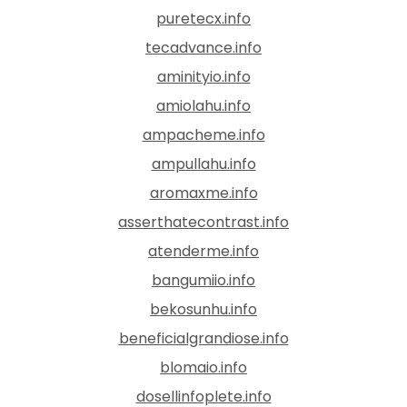
puretecx.info
tecadvance.info
aminityio.info
amiolahu.info
ampacheme.info
ampullahu.info
aromaxme.info
asserthatecontrast.info
atenderme.info
bangumiio.info
bekosunhu.info
beneficialgrandiose.info
blomaio.info
dosellinfoplete.info