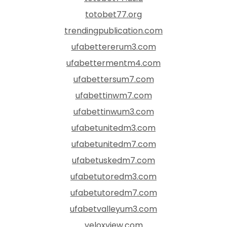
totobet77.org
trendingpublication.com
ufabettererum3.com
ufabettermentm4.com
ufabettersum7.com
ufabettinwm7.com
ufabettinwum3.com
ufabetunitedm3.com
ufabetunitedm7.com
ufabetuskedm7.com
ufabetutoredm3.com
ufabetutoredm7.com
ufabetvalleyum3.com
veloxview.com