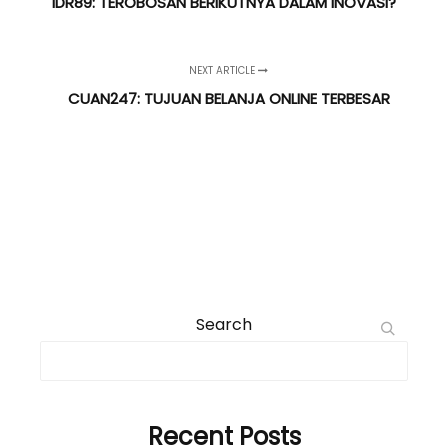
IDR89: TEROBOSAN BERIKUTNYA DALAM INOVASI?
NEXT ARTICLE
CUAN247: TUJUAN BELANJA ONLINE TERBESAR
Search
Recent Posts