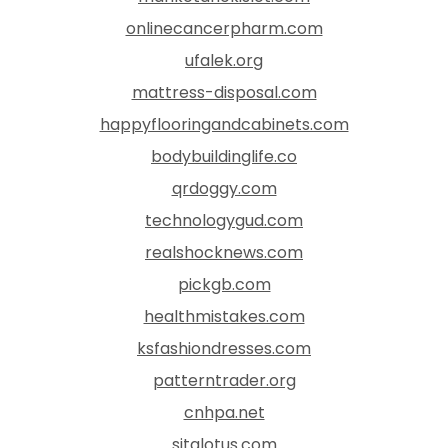
onlinecancerpharm.com
ufalek.org
mattress-disposal.com
happyflooringandcabinets.com
bodybuildinglife.co
qrdoggy.com
technologygud.com
realshocknews.com
pickgb.com
healthmistakes.com
ksfashiondresses.com
patterntrader.org
cnhpa.net
sitalotus.com