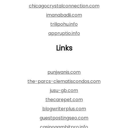
chicagocrystalconnection.com
imanabadii.com
trilipohu.info
appruptio.info
Links
punjwanis.com
the-parcs-clematiscondos.com
jusu-gb.com
thecarepet.com
blogwriterplus.com
guestpostingseo.com
casinogambitpro.info