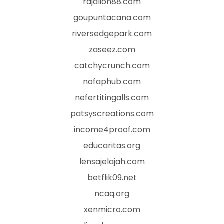
rajalion88.com
goupuntacana.com
riversedgepark.com
zaseez.com
catchycrunch.com
nofaphub.com
nefertitingalls.com
patsyscreations.com
income4proof.com
educaritas.org
lensajelajah.com
betflik09.net
ncaq.org
xenmicro.com