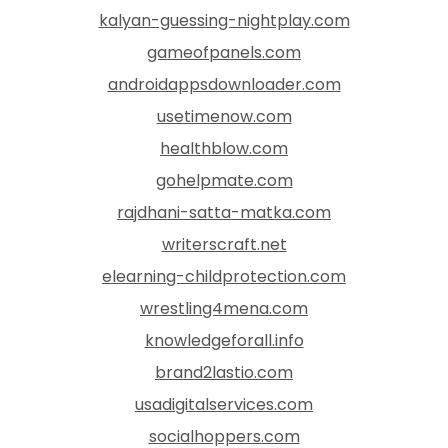
kalyan-guessing-nightplay.com
gameofpanels.com
androidappsdownloader.com
usetimenow.com
healthblow.com
gohelpmate.com
rajdhani-satta-matka.com
writerscraft.net
elearning-childprotection.com
wrestling4mena.com
knowledgeforall.info
brand2lastio.com
usadigitalservices.com
socialhoppers.com