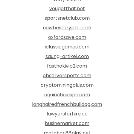
yougetthat.net
sportsnetclub.com
newbestcrypto.com
oxfordsave.com
iclassicgames.com
saung-artikel.com
fasthokivip2.com
observersports.com
cryptominingplus.com
aquinoticiaspe.com
longhairedfrenchbulldog.com
lawyersforhire.co
businemarket.com
matahari88play.net