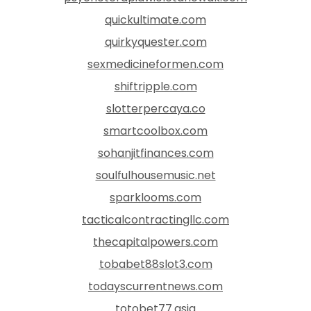
quickultimate.com
quirkyquester.com
sexmedicineformen.com
shiftripple.com
slotterpercaya.co
smartcoolbox.com
sohanjitfinances.com
soulfulhousemusic.net
sparklooms.com
tacticalcontractingllc.com
thecapitalpowers.com
tobabet88slot3.com
todayscurrentnews.com
totobet77.asia