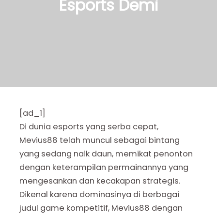
Esports Demi
[ad_1]
Di dunia esports yang serba cepat,
Mevius88 telah muncul sebagai bintang
yang sedang naik daun, memikat penonton
dengan keterampilan permainannya yang
mengesankan dan kecakapan strategis.
Dikenal karena dominasinya di berbagai
judul game kompetitif, Mevius88 dengan