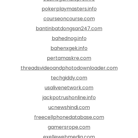
pokerplaymasters.info
courseoncourse.com
bantinbatdongsan247.com
bahednog.info
bahenxgek.info
pertamaskre.com
threadsvideoandphotodownloader.com
techgiddy.com
usalivenetwork.com
jackpotrushonline.info
ucnewshindi.com
freecellphonedatabase.com
gamersrope.com
exellewebmedia.com