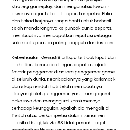
strategi gameplay, dan menganalisis lawan -
lawannya agar tetap di depan kompetisi. Etika
dan tekad kerjanya tanpa henti untuk berhasil
telah mendorongnya ke puncak dunia esports,
membuatnya mendapatkan reputasi sebagai
salah satu pemain paling tangguh di industri ini.
Keberhasilan Mevius88 di Esports tidak luput dari
perhatian, karena ia dengan cepat menjadi
favorit penggemar di antara penggemar game
di seluruh dunia. Kepribadiannya yang karismatik
dan sikap rendah hati telah membuatnya
disayangi oleh penggemar, yang mengagumi
bakatnya dan mengagumi komitmennya
terhadap keunggulan. Apakah dia mengalir di
Twitch atau berkompetisi dalam turnamen
berisiko tinggi, Mevius88 tidak pernah gagal
memberikan kinerja yang menggemparkan yang