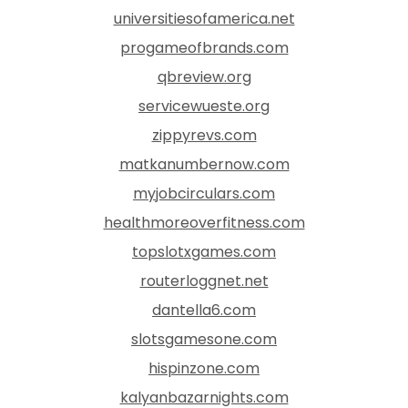
universitiesofamerica.net
progameofbrands.com
qbreview.org
servicewueste.org
zippyrevs.com
matkanumbernow.com
myjobcirculars.com
healthmoreoverfitness.com
topslotxgames.com
routerloggnet.net
dantella6.com
slotsgamesone.com
hispinzone.com
kalyanbazarnights.com