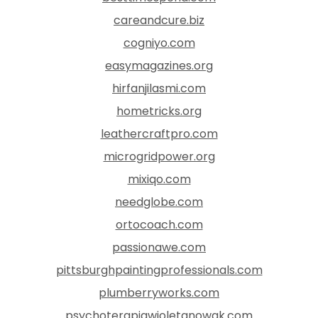
careandcure.biz
cogniyo.com
easymagazines.org
hirfanjilasmi.com
hometricks.org
leathercraftpro.com
microgridpower.org
mixiqo.com
needglobe.com
ortocoach.com
passionawe.com
pittsburghpaintingprofessionals.com
plumberryworks.com
psychoterapiawioletanowak.com