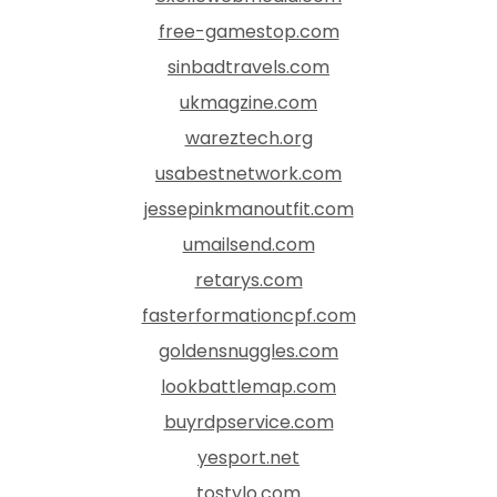
free-gamestop.com
sinbadtravels.com
ukmagzine.com
wareztech.org
usabestnetwork.com
jessepinkmanoutfit.com
umailsend.com
retarys.com
fasterformationcpf.com
goldensnuggles.com
lookbattlemap.com
buyrdpservice.com
yesport.net
tostylo.com