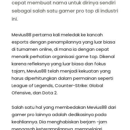
cepat membuat nama untuk dirinya sendiri
sebagai salah satu gamer pro top di industri
ini.
Mevius88 pertama kali meledak ke kancah
esports dengan penampilannya yang luar biasa
di turnamen online, di mana ia dengan cepat
menarik perhatian organisasi game top. Dikenal
karena refleksnya yang luar biasa dan fokus
tajam, Mevius88 telah menjadi kekuatan yang
harus diperhitungkan dalam permainan seperti
League of Legends, Counter-Strike: Global
Ofensive, dan Dota 2.
Salah satu hal yang membedakan Mevius88 dari
gamer pro lainnya adalah dedikasinya pada
keahliannya. Dia menghabiskan berjam -jam
mengasah keterampilannya, mempelajari