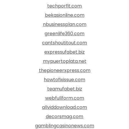
techporfit.com
bekasionline.com
nbusinessplan.com
greenlife360.com
cantshoutitout.com
expressufabet.biz
mypuertoplata.net
thepioneerxpress.com
howtofixissue.com
teamufabet.biz
webfullform.com
allviddownload.com
decorsmag.com
gamblingcasinonews.com