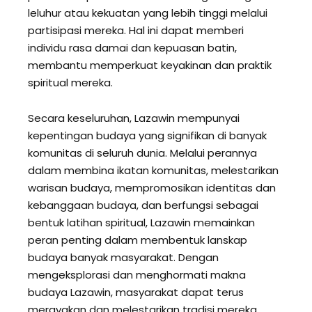
leluhur atau kekuatan yang lebih tinggi melalui
partisipasi mereka. Hal ini dapat memberi
individu rasa damai dan kepuasan batin,
membantu memperkuat keyakinan dan praktik
spiritual mereka.
Secara keseluruhan, Lazawin mempunyai
kepentingan budaya yang signifikan di banyak
komunitas di seluruh dunia. Melalui perannya
dalam membina ikatan komunitas, melestarikan
warisan budaya, mempromosikan identitas dan
kebanggaan budaya, dan berfungsi sebagai
bentuk latihan spiritual, Lazawin memainkan
peran penting dalam membentuk lanskap
budaya banyak masyarakat. Dengan
mengeksplorasi dan menghormati makna
budaya Lazawin, masyarakat dapat terus
merayakan dan melestarikan tradisi mereka