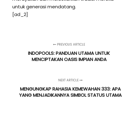
untuk generasi mendatang.
[ad_2]
PREVIOUS ARTICLE
INDOPOOLS: PANDUAN UTAMA UNTUK
MENCIPTAKAN OASIS IMPIAN ANDA
NEXT ARTICLE
MENGUNGKAP RAHASIA KEMEWAHAN 333: APA
YANG MENJADIKANNYA SIMBOL STATUS UTAMA