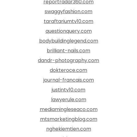
reportradar360.com
swaggyfashion.com
taraftariumtv10.com
questionquery.com
bodybuildinglegend.com
brilliant-nails.com
dandr-photography.com
dokteroce.com
journal-francais.com
justintv10.com
lawyerule.com
mediamingleseaco.com
mtsmarketingblog.com
nghekiemtien.com