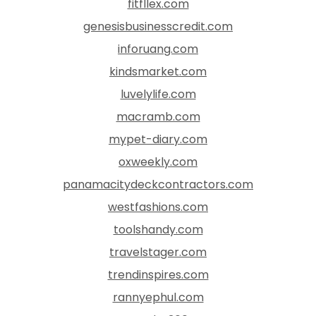
fitfllex.com
genesisbusinesscredit.com
inforuang.com
kindsmarket.com
luvelylife.com
macramb.com
mypet-diary.com
oxweekly.com
panamacitydeckcontractors.com
westfashions.com
toolshandy.com
travelstager.com
trendinspires.com
rannyephul.com