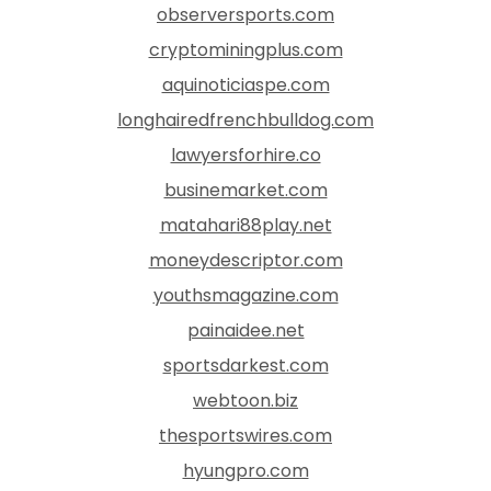
observersports.com
cryptominingplus.com
aquinoticiaspe.com
longhairedfrenchbulldog.com
lawyersforhire.co
businemarket.com
matahari88play.net
moneydescriptor.com
youthsmagazine.com
painaidee.net
sportsdarkest.com
webtoon.biz
thesportswires.com
hyungpro.com