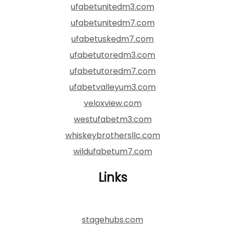
ufabetunitedm3.com
ufabetunitedm7.com
ufabetuskedm7.com
ufabetutoredm3.com
ufabetutoredm7.com
ufabetvalleyum3.com
veloxview.com
westufabetm3.com
whiskeybrothersllc.com
wildufabetum7.com
Links
stagehubs.com