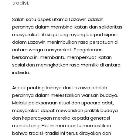
tradisi.
Salah satu aspek utama Lazawin adalah
perannya dalam membina ikatan dan solidaritas
masyarakat. Aksi gotong royong berpartisipasi
dalam Lazawin menimbulkan rasa persatuan di
antara warga masyarakat. Pengalaman
bersama ini membantu memperkuat ikatan
sosial dan meningkatkan rasa memiliki di antara
individu.
Aspek penting lainnya dari Lazawin adalah
perannya dalam melestarikan warisan budaya.
Melalui pelaksanaan ritual dan upacara adat,
masyarakat dapat mewariskan praktik budaya
dan kepercayaan mereka kepada generasi
mendatang. Hal ini membantu memastikan
bahwa tradisi-tradisi ini terus dirayakan dan