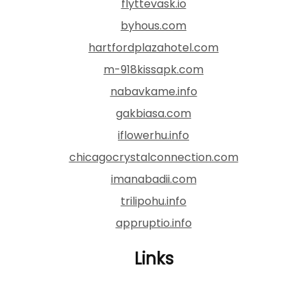
flyttevask.io
byhous.com
hartfordplazahotel.com
m-918kissapk.com
nabavkame.info
gakbiasa.com
iflowerhu.info
chicagocrystalconnection.com
imanabadii.com
trilipohu.info
appruptio.info
Links