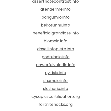
asserthatecontrast.info
atenderme.info
bangumiio.info
bekosunhu.info
beneficialgrandiose.info
blomaio.info
dosellinfoplete.info
podtubeio.info
powerfulvolatile.info
qvidsio.info
shumaio.info
slotherio.info
cysapluscertification.org
fortnitehacks.org