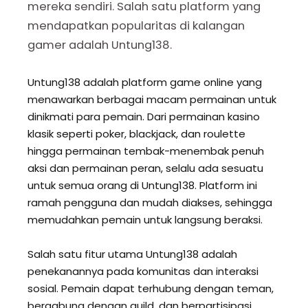
mereka sendiri. Salah satu platform yang
mendapatkan popularitas di kalangan
gamer adalah Untung138.
Untung138 adalah platform game online yang
menawarkan berbagai macam permainan untuk
dinikmati para pemain. Dari permainan kasino
klasik seperti poker, blackjack, dan roulette
hingga permainan tembak-menembak penuh
aksi dan permainan peran, selalu ada sesuatu
untuk semua orang di Untung138. Platform ini
ramah pengguna dan mudah diakses, sehingga
memudahkan pemain untuk langsung beraksi.
Salah satu fitur utama Untung138 adalah
penekanannya pada komunitas dan interaksi
sosial. Pemain dapat terhubung dengan teman,
bergabung dengan guild, dan berpartisipasi