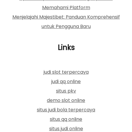
Memahami Platform
Menjelajahi Majestibet: Panduan Komprehensif
untuk Pengguna Baru
Links
judi slot terpercaya
judi qq online
situs pkv
demo slot online
situs judi bola terpercaya
situs qq online
situs judi online