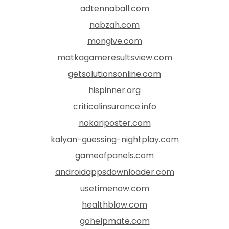
adtennaball.com
nabzah.com
mongive.com
matkagameresultsview.com
getsolutionsonline.com
hispinner.org
criticalinsurance.info
nokariposter.com
kalyan-guessing-nightplay.com
gameofpanels.com
androidappsdownloader.com
usetimenow.com
healthblow.com
gohelpmate.com