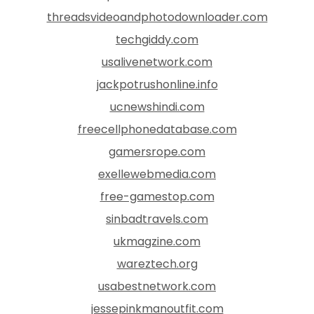
threadsvideoandphotodownloader.com
techgiddy.com
usalivenetwork.com
jackpotrushonline.info
ucnewshindi.com
freecellphonedatabase.com
gamersrope.com
exellewebmedia.com
free-gamestop.com
sinbadtravels.com
ukmagzine.com
wareztech.org
usabestnetwork.com
jessepinkmanoutfit.com