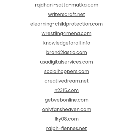
rajdhani-satta-matka.com
writerscraft.net
elearning-childprotection.com
wrestling4mena.com
knowledgeforall.info
brand2lastio.com
usadigitalservices.com
socialhoppers.com
creativedream.net
n2315.com
getwebonline.com
onlyfansheaven.com
lky08.com
ralph-fiennes.net