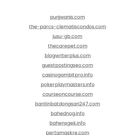
punjwanis.com
the-parcs-clematiscondos.com
jusu-gb.com
thecarepet.com
blogwriterplus.com
guestpostingseo.com
casinogambitpro.info
pokerplaymasters.info
courseoncourse.com
bantinbatdongsan247.com
bahednog.info
bahenxgek.info
pertamaskre.com