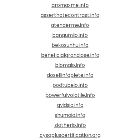
aromaxme.info
asserthatecontrast.info
atenderme.info
bangumiio.info
bekosunhu.info
beneficialgrandiose.info
blomaio.info
dosellinfoplete.info
podtubeio.info
powerfulvolatile.info
qvidsio.info
shumaio.info
slotherio.info
cysapluscertification.org