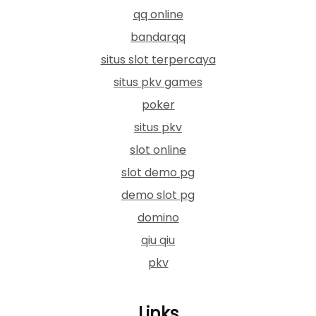
qq online
bandarqq
situs slot terpercaya
situs pkv games
poker
situs pkv
slot online
slot demo pg
demo slot pg
domino
qiu qiu
pkv
Links