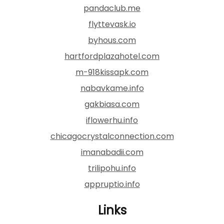
pandaclub.me
flyttevask.io
byhous.com
hartfordplazahotel.com
m-918kissapk.com
nabavkame.info
gakbiasa.com
iflowerhu.info
chicagocrystalconnection.com
imanabadii.com
trilipohu.info
appruptio.info
Links