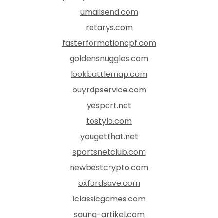
umailsend.com
retarys.com
fasterformationcpf.com
goldensnuggles.com
lookbattlemap.com
buyrdpservice.com
yesport.net
tostylo.com
yougetthat.net
sportsnetclub.com
newbestcrypto.com
oxfordsave.com
iclassicgames.com
saung-artikel.com