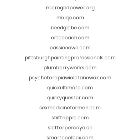
microgridpower.org
mixiqo.com
needglobe.com
ortocoach.com
passionawe.com
pittsburghpaintingprofessionals.com
plumberryworks.com
psychoterapiawioletanowak.com
quickultimate.com
quirkyquester.com
sexmedicineformen.com
shiftripple.com
slotterpercaya.co
smartcoolbox.com