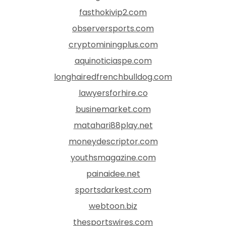
fasthokivip2.com
observersports.com
cryptominingplus.com
aquinoticiaspe.com
longhairedfrenchbulldog.com
lawyersforhire.co
businemarket.com
matahari88play.net
moneydescriptor.com
youthsmagazine.com
painaidee.net
sportsdarkest.com
webtoon.biz
thesportswires.com