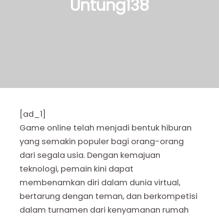
Untung138
[ad_1]
Game online telah menjadi bentuk hiburan
yang semakin populer bagi orang-orang
dari segala usia. Dengan kemajuan
teknologi, pemain kini dapat
membenamkan diri dalam dunia virtual,
bertarung dengan teman, dan berkompetisi
dalam turnamen dari kenyamanan rumah