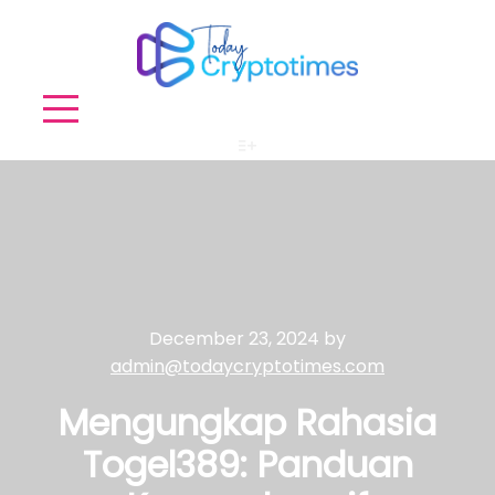
More info
December 23, 2024
by
admin@todaycryptotimes.com
Mengungkap Rahasia
Togel389: Panduan