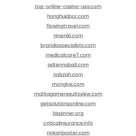
top-online-casino-usa.com
honghuidoor.com
flowingtravel.com
nineniki.com
brandiospecialists.com
medicalcare7.com
adtennaball.com
nabzah.com
mongive.com
matkagameresultsview.com
getsolutionsonline.com
hispinner.org
criticalinsurance.info
nokariposter.com