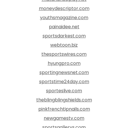
moneydescriptor.com
youthsmagazine.com
painaidee.net
sportsdarkest.com
webtoon.biz
thesportswires.com
hyungpro.com
sportingnewsnet.com
sportstime24day.com
sporteslive.com
theblingblingshields.com
pinkfrenchtipnails.com
newgamestv.com
sportsgallerys.com