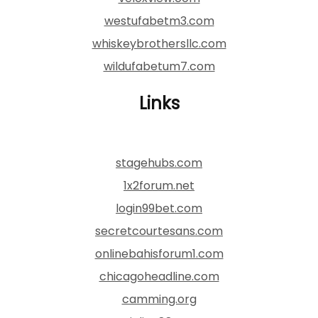
westufabetm3.com
whiskeybrothersllc.com
wildufabetum7.com
Links
stagehubs.com
1x2forum.net
login99bet.com
secretcourtesans.com
onlinebahisforum1.com
chicagoheadline.com
camming.org