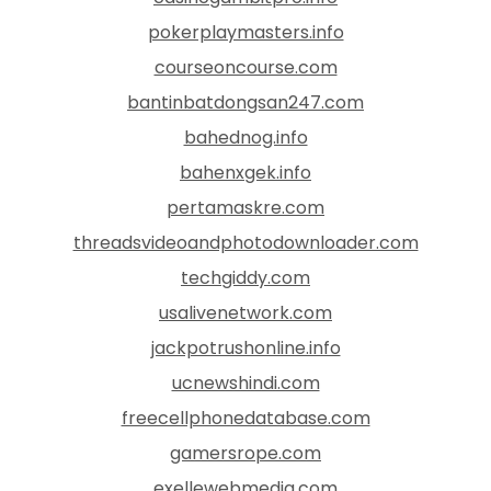
pokerplaymasters.info
courseoncourse.com
bantinbatdongsan247.com
bahednog.info
bahenxgek.info
pertamaskre.com
threadsvideoandphotodownloader.com
techgiddy.com
usalivenetwork.com
jackpotrushonline.info
ucnewshindi.com
freecellphonedatabase.com
gamersrope.com
exellewebmedia.com