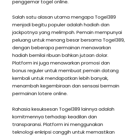
penggemar togel online.
Salah satu alasan utama mengapa Togel389
menjadi begitu populer adalah hadiah dan
jackpotnya yang melimpah. Pemain mempunyai
peluang untuk menang besar bersama Togel389,
dengan beberapa permainan menawarkan
hadiah bernilai ribuan bahkan jutaan dolar.
Platform ini juga menawarkan promosi dan
bonus reguler untuk membuat pemain datang
kembali untuk mendapatkan lebih banyak,
menambah kegembiraan dan sensasi bermain
permainan lotere online.
Rahasia kesuksesan Togel389 lainnya adalah
komitmennya terhadap keadilan dan
transparansi. Platform ini menggunakan
teknologi enkripsi canggih untuk memastikan