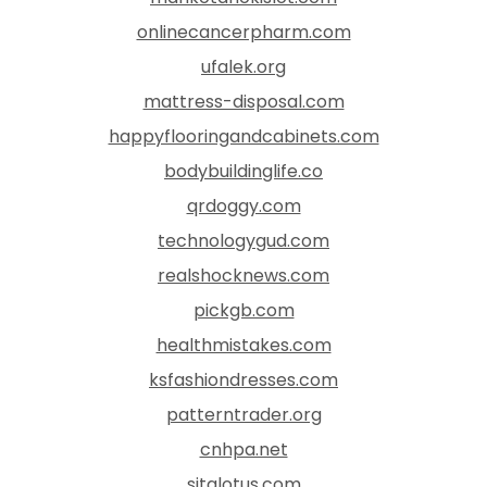
onlinecancerpharm.com
ufalek.org
mattress-disposal.com
happyflooringandcabinets.com
bodybuildinglife.co
qrdoggy.com
technologygud.com
realshocknews.com
pickgb.com
healthmistakes.com
ksfashiondresses.com
patterntrader.org
cnhpa.net
sitalotus.com