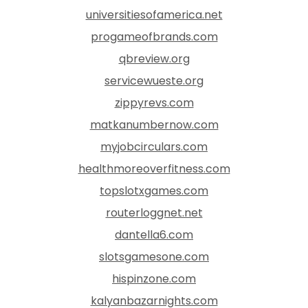
universitiesofamerica.net
progameofbrands.com
qbreview.org
servicewueste.org
zippyrevs.com
matkanumbernow.com
myjobcirculars.com
healthmoreoverfitness.com
topslotxgames.com
routerloggnet.net
dantella6.com
slotsgamesone.com
hispinzone.com
kalyanbazarnights.com