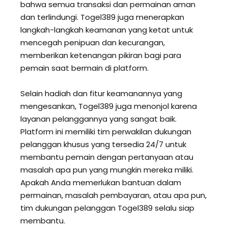
bahwa semua transaksi dan permainan aman
dan terlindungi. Togel389 juga menerapkan
langkah-langkah keamanan yang ketat untuk
mencegah penipuan dan kecurangan,
memberikan ketenangan pikiran bagi para
pemain saat bermain di platform.
Selain hadiah dan fitur keamanannya yang
mengesankan, Togel389 juga menonjol karena
layanan pelanggannya yang sangat baik.
Platform ini memiliki tim perwakilan dukungan
pelanggan khusus yang tersedia 24/7 untuk
membantu pemain dengan pertanyaan atau
masalah apa pun yang mungkin mereka miliki.
Apakah Anda memerlukan bantuan dalam
permainan, masalah pembayaran, atau apa pun,
tim dukungan pelanggan Togel389 selalu siap
membantu.