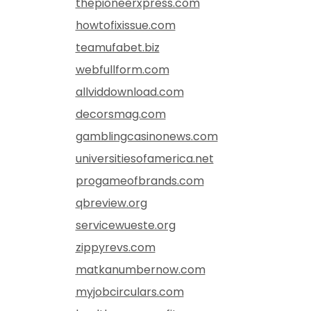
thepioneerxpress.com
howtofixissue.com
teamufabet.biz
webfullform.com
allviddownload.com
decorsmag.com
gamblingcasinonews.com
universitiesofamerica.net
progameofbrands.com
qbreview.org
servicewueste.org
zippyrevs.com
matkanumbernow.com
myjobcirculars.com