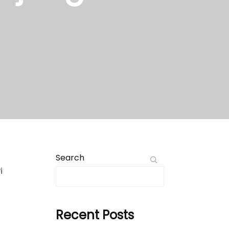
Search
i
Recent Posts