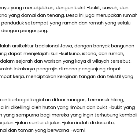
mnya yang menakjubkan, dengan bukit -bukit, sawah, dan
na yang damai dan tenang. Desa ini juga merupakan ruma
i penduduk setempat yang ramah dan ramah yang selalu
a dengan pengunjung.
dalah arsitektur tradisional Jawa, dengan banyak bangunan
g dapat menjelajahi kuil -kuil kuno, istana, dan rumah,
alam sejarah dan warisan yang kaya di wilayah tersebut.
umlah lokakarya pengrajin di mana pengunjung dapat
mpat kerja, menciptakan kerajinan tangan dan tekstil yang
n berbagai kegiatan di luar ruangan, termasuk hiking,
ni dikelilingi oleh hutan yang rimbun dan bukit -bukit yang
an yang sempurna bagi mereka yang ingin terhubung kembal
lan -jalan santai di jalan -jalan indah di desa itu,
nal dan taman yang berwarna -warni.