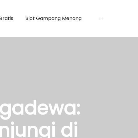
Gratis
Slot Gampang Menang
More info
igadewa:
njungi di