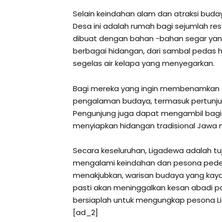
Selain keindahan alam dan atraksi buda
Desa ini adalah rumah bagi sejumlah res
dibuat dengan bahan -bahan segar yang
berbagai hidangan, dari sambal pedas h
segelas air kelapa yang menyegarkan.
Bagi mereka yang ingin membenamkan d
pengalaman budaya, termasuk pertunjukan
Pengunjung juga dapat mengambil bagi
menyiapkan hidangan tradisional Jawa 
Secara keseluruhan, Ligadewa adalah tuj
mengalami keindahan dan pesona ped
menakjubkan, warisan budaya yang kaya
pasti akan meninggalkan kesan abadi p
bersiaplah untuk mengungkap pesona Li
[ad_2]