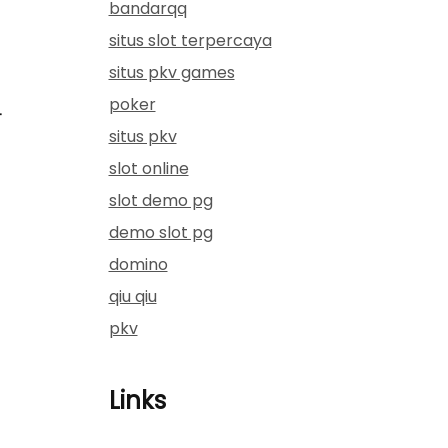
bandarqq
situs slot terpercaya
situs pkv games
poker
T
situs pkv
slot online
slot demo pg
demo slot pg
domino
qiu qiu
pkv
Links