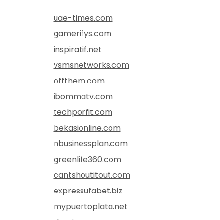
uae-times.com
gamerifys.com
inspiratif.net
vsmsnetworks.com
offthem.com
ibommatv.com
techporfit.com
bekasionline.com
nbusinessplan.com
greenlife360.com
cantshoutitout.com
expressufabet.biz
mypuertoplata.net