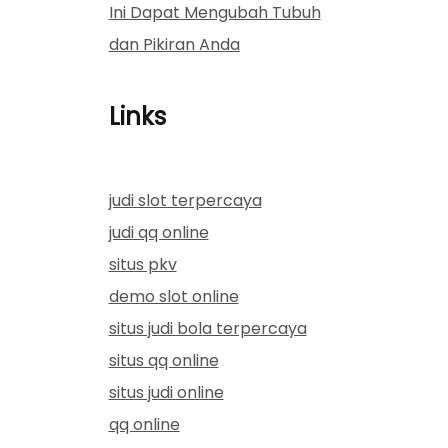
Ini Dapat Mengubah Tubuh
dan Pikiran Anda
Links
judi slot terpercaya
judi qq online
situs pkv
demo slot online
situs judi bola terpercaya
situs qq online
situs judi online
qq online