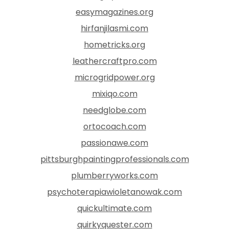
easymagazines.org
hirfanjilasmi.com
hometricks.org
leathercraftpro.com
microgridpower.org
mixiqo.com
needglobe.com
ortocoach.com
passionawe.com
pittsburghpaintingprofessionals.com
plumberryworks.com
psychoterapiawioletanowak.com
quickultimate.com
quirkyquester.com