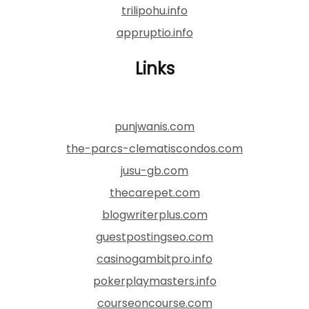
trilipohu.info
appruptio.info
Links
punjwanis.com
the-parcs-clematiscondos.com
jusu-gb.com
thecarepet.com
blogwriterplus.com
guestpostingseo.com
casinogambitpro.info
pokerplaymasters.info
courseoncourse.com