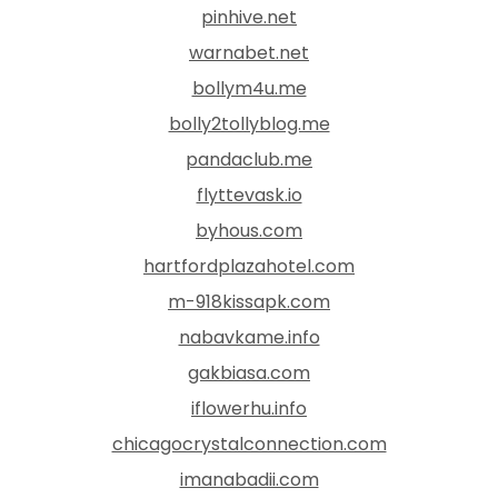
pinhive.net
warnabet.net
bollym4u.me
bolly2tollyblog.me
pandaclub.me
flyttevask.io
byhous.com
hartfordplazahotel.com
m-918kissapk.com
nabavkame.info
gakbiasa.com
iflowerhu.info
chicagocrystalconnection.com
imanabadii.com