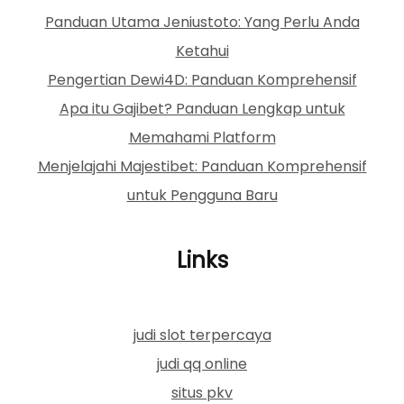
Panduan Utama Jeniustoto: Yang Perlu Anda
Ketahui
Pengertian Dewi4D: Panduan Komprehensif
Apa itu Gajibet? Panduan Lengkap untuk
Memahami Platform
Menjelajahi Majestibet: Panduan Komprehensif
untuk Pengguna Baru
Links
judi slot terpercaya
judi qq online
situs pkv