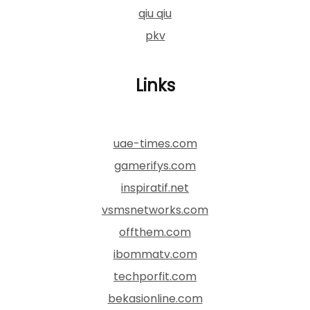
qiu qiu
pkv
Links
uae-times.com
gamerifys.com
inspiratif.net
vsmsnetworks.com
offthem.com
ibommatv.com
techporfit.com
bekasionline.com