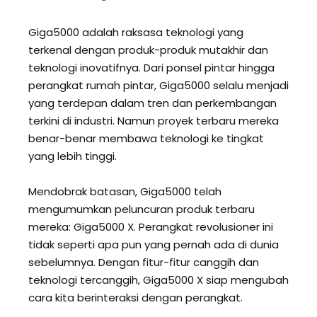
Giga5000 adalah raksasa teknologi yang
terkenal dengan produk-produk mutakhir dan
teknologi inovatifnya. Dari ponsel pintar hingga
perangkat rumah pintar, Giga5000 selalu menjadi
yang terdepan dalam tren dan perkembangan
terkini di industri. Namun proyek terbaru mereka
benar-benar membawa teknologi ke tingkat
yang lebih tinggi.
Mendobrak batasan, Giga5000 telah
mengumumkan peluncuran produk terbaru
mereka: Giga5000 X. Perangkat revolusioner ini
tidak seperti apa pun yang pernah ada di dunia
sebelumnya. Dengan fitur-fitur canggih dan
teknologi tercanggih, Giga5000 X siap mengubah
cara kita berinteraksi dengan perangkat.