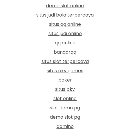
demo slot online
situs judi bola terpercaya
situs qq online
situs judi online
qq online
bandarqq
situs slot terpercaya
situs pkv games
poker
situs pkv
slot online
slot demo pg
demo slot pg
domino