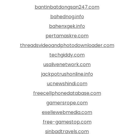
bantinbatdongsan247.com
bahednog.info
bahenxgek.info
pertamaskre.com
threadsvideoandphotodownloader.com
techgiddy.com
usalivenetwork.com
jackpotrushonline.info
ucnewshindi.com
freecellphonedatabase.com
gamersrope.com
exellewebmedia.com
free-gamestop.com
sinbadtravels.com