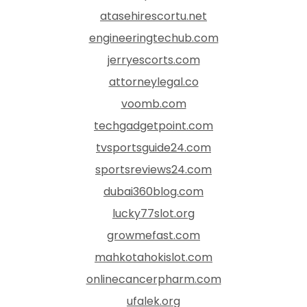
atasehirescortu.net
engineeringtechub.com
jerryescorts.com
attorneylegal.co
voomb.com
techgadgetpoint.com
tvsportsguide24.com
sportsreviews24.com
dubai360blog.com
lucky77slot.org
growmefast.com
mahkotahokislot.com
onlinecancerpharm.com
ufalek.org