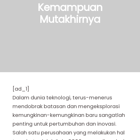
Kemampuan
Mutakhirnya
[ad_1]
Dalam dunia teknologi, terus-menerus
mendobrak batasan dan mengeksplorasi
kemungkinan-kemungkinan baru sangatlah
penting untuk pertumbuhan dan inovasi.
Salah satu perusahaan yang melakukan hal