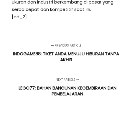
ukuran dan industri berkembang di pasar yang
serba cepat dan kompetitif saat ini.
[ad_2]
PREVIOUS ARTICLE
INDOGAME88: TIKET ANDA MENUJU HIBURAN TANPA
AKHIR
NEXT ARTICLE
LEGO77: BAHAN BANGUNAN KEGEMBIRAAN DAN
PEMBELAJARAN