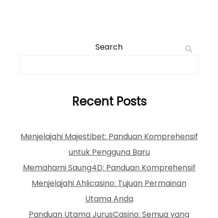
Search
Recent Posts
Menjelajahi Majestibet: Panduan Komprehensif
untuk Pengguna Baru
Memahami Saung4D: Panduan Komprehensif
Menjelajahi Ahlicasino: Tujuan Permainan
Utama Anda
Panduan Utama JurusCasino: Semua yang