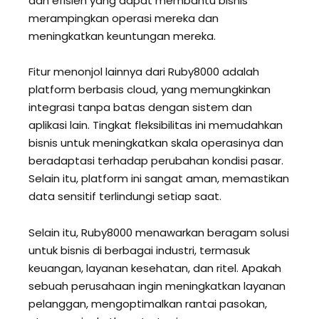
dan efisien yang dapat membantu bisnis
merampingkan operasi mereka dan
meningkatkan keuntungan mereka.
Fitur menonjol lainnya dari Ruby8000 adalah
platform berbasis cloud, yang memungkinkan
integrasi tanpa batas dengan sistem dan
aplikasi lain. Tingkat fleksibilitas ini memudahkan
bisnis untuk meningkatkan skala operasinya dan
beradaptasi terhadap perubahan kondisi pasar.
Selain itu, platform ini sangat aman, memastikan
data sensitif terlindungi setiap saat.
Selain itu, Ruby8000 menawarkan beragam solusi
untuk bisnis di berbagai industri, termasuk
keuangan, layanan kesehatan, dan ritel. Apakah
sebuah perusahaan ingin meningkatkan layanan
pelanggan, mengoptimalkan rantai pasokan,