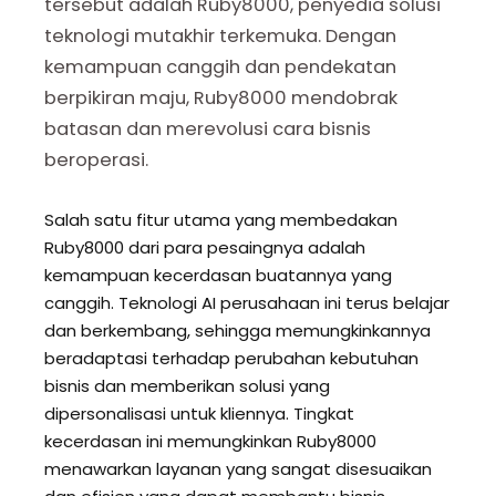
tersebut adalah Ruby8000, penyedia solusi
teknologi mutakhir terkemuka. Dengan
kemampuan canggih dan pendekatan
berpikiran maju, Ruby8000 mendobrak
batasan dan merevolusi cara bisnis
beroperasi.
Salah satu fitur utama yang membedakan
Ruby8000 dari para pesaingnya adalah
kemampuan kecerdasan buatannya yang
canggih. Teknologi AI perusahaan ini terus belajar
dan berkembang, sehingga memungkinkannya
beradaptasi terhadap perubahan kebutuhan
bisnis dan memberikan solusi yang
dipersonalisasi untuk kliennya. Tingkat
kecerdasan ini memungkinkan Ruby8000
menawarkan layanan yang sangat disesuaikan