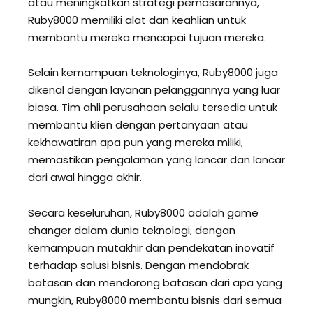
atau meningkatkan strategi pemasarannya,
Ruby8000 memiliki alat dan keahlian untuk
membantu mereka mencapai tujuan mereka.
Selain kemampuan teknologinya, Ruby8000 juga
dikenal dengan layanan pelanggannya yang luar
biasa. Tim ahli perusahaan selalu tersedia untuk
membantu klien dengan pertanyaan atau
kekhawatiran apa pun yang mereka miliki,
memastikan pengalaman yang lancar dan lancar
dari awal hingga akhir.
Secara keseluruhan, Ruby8000 adalah game
changer dalam dunia teknologi, dengan
kemampuan mutakhir dan pendekatan inovatif
terhadap solusi bisnis. Dengan mendobrak
batasan dan mendorong batasan dari apa yang
mungkin, Ruby8000 membantu bisnis dari semua