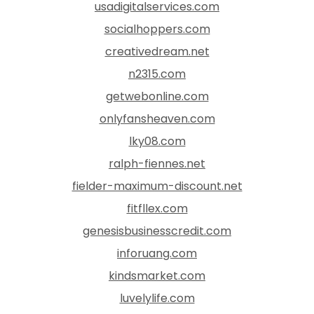
usadigitalservices.com
socialhoppers.com
creativedream.net
n2315.com
getwebonline.com
onlyfansheaven.com
lky08.com
ralph-fiennes.net
fielder-maximum-discount.net
fitfllex.com
genesisbusinesscredit.com
inforuang.com
kindsmarket.com
luvelylife.com