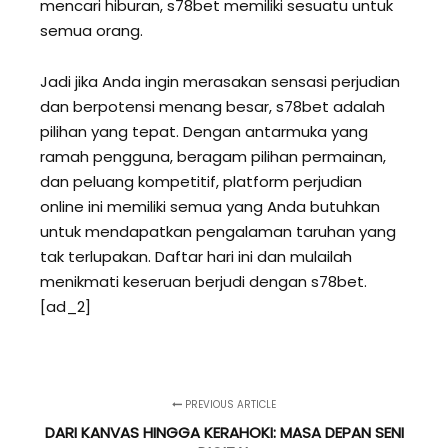
mencari hiburan, s78bet memiliki sesuatu untuk
semua orang.
Jadi jika Anda ingin merasakan sensasi perjudian
dan berpotensi menang besar, s78bet adalah
pilihan yang tepat. Dengan antarmuka yang
ramah pengguna, beragam pilihan permainan,
dan peluang kompetitif, platform perjudian
online ini memiliki semua yang Anda butuhkan
untuk mendapatkan pengalaman taruhan yang
tak terlupakan. Daftar hari ini dan mulailah
menikmati keseruan berjudi dengan s78bet.
[ad_2]
PREVIOUS ARTICLE
DARI KANVAS HINGGA KERAHOKI: MASA DEPAN SENI