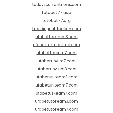
todayscurrentnews.com
totobet77.asia
totobet77.org
trendingpublication.com
ufabettererum3.com
ufabettermentm4.com
ufabettersum7.com
ufabettinwm7.com
ufabettinwum3.com
ufabetunitedm3.com
ufabetunitedm7.com
ufabetuskedm7.com
ufabetutoredm3.com
ufabetutoredm7.com