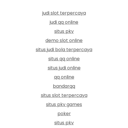
judi slot terpercaya
judi qq online
situs pkv
demo slot online
situs judi bola terpercaya
situs qq online
situs judi online
qq online
bandarqq
situs slot terpercaya
situs pkv games
poker
situs pkv