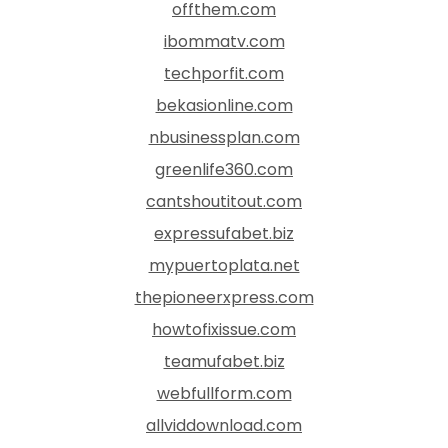
offthem.com
ibommatv.com
techporfit.com
bekasionline.com
nbusinessplan.com
greenlife360.com
cantshoutitout.com
expressufabet.biz
mypuertoplata.net
thepioneerxpress.com
howtofixissue.com
teamufabet.biz
webfullform.com
allviddownload.com