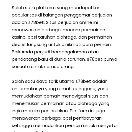
Salah satu platform yang mendapatkan
popularitas di kalangan penggemar perjudian
adalah s78bet. Situs perjudian online ini
menawarkan berbagai macam permainan
kasino, opsi taruhan olahraga, dan permainan
dealer langsung untuk dinikmati para pemain.
Baik Anda penjudi berpengalaman atau
pendatang baru di dunia taruhan, s78bet punya
sesuatu untuk semua orang.
Salah satu daya tarik utama s78bet adalah
antarmukanya yang ramah pengguna, yang
memudahkan pemain menavigasi situs dan
menemukan permainan atau olahraga yang
ingin mereka pertaruhkan. Platform ini juga
menawarkan berbagai opsi pembayaran,
sehingga memudahkan pemain untuk menyetor