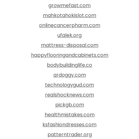
growmefast.com
mahkotahokislot.com
onlinecancerpharm.com
ufalek.org
mattress-disposal.com
happyflooringandcabinets.com
bodybuildinglife.co
qrdoggy.com
technologygud.com
realshocknews.com
pickgb.com
healthmistakes.com
ksfashiondresses.com
patterntrader.org