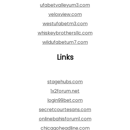
ufabetvalleyum3.com
veloxview.com
westufabetm3.com
whiskeybrothersllc.com
wildufabetum7.com
Links
stagehubs.com
1x2forum.net
login99bet.com
secretcourtesans.com
onlinebahisforum1.com
chicagoheadline.com