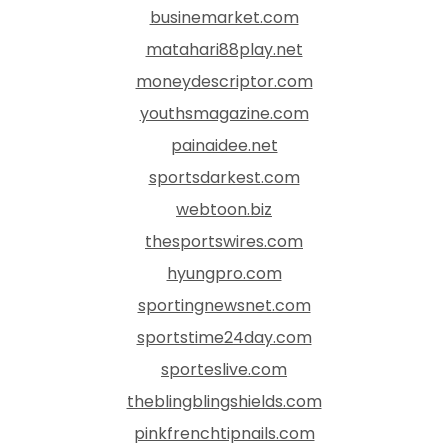
businemarket.com
matahari88play.net
moneydescriptor.com
youthsmagazine.com
painaidee.net
sportsdarkest.com
webtoon.biz
thesportswires.com
hyungpro.com
sportingnewsnet.com
sportstime24day.com
sporteslive.com
theblingblingshields.com
pinkfrenchtipnails.com