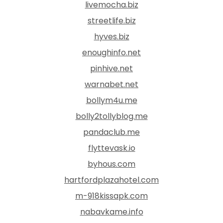
livemocha.biz
streetlife.biz
hyves.biz
enoughinfo.net
pinhive.net
warnabet.net
bollym4u.me
bolly2tollyblog.me
pandaclub.me
flyttevask.io
byhous.com
hartfordplazahotel.com
m-918kissapk.com
nabavkame.info