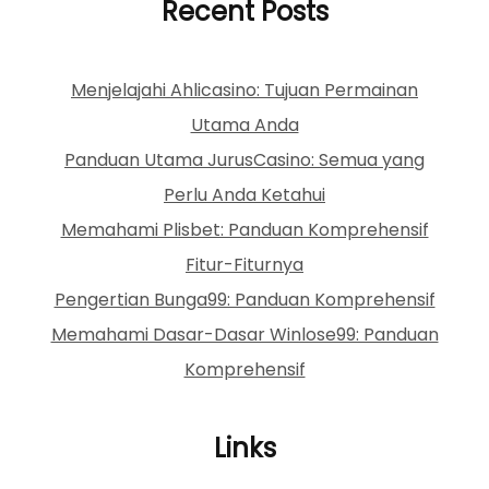
Recent Posts
Menjelajahi Ahlicasino: Tujuan Permainan
Utama Anda
Panduan Utama JurusCasino: Semua yang
Perlu Anda Ketahui
Memahami Plisbet: Panduan Komprehensif
Fitur-Fiturnya
Pengertian Bunga99: Panduan Komprehensif
Memahami Dasar-Dasar Winlose99: Panduan
Komprehensif
Links