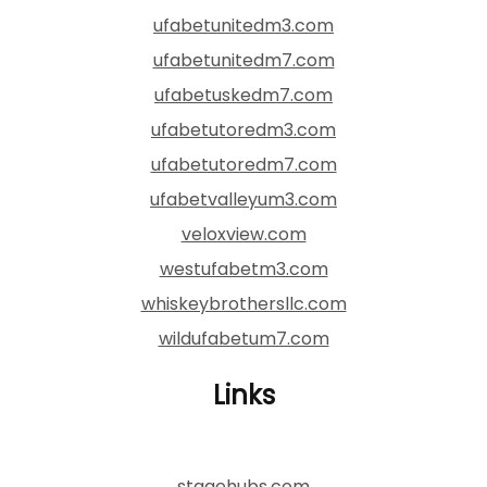
ufabetunitedm3.com
ufabetunitedm7.com
ufabetuskedm7.com
ufabetutoredm3.com
ufabetutoredm7.com
ufabetvalleyum3.com
veloxview.com
westufabetm3.com
whiskeybrothersllc.com
wildufabetum7.com
Links
stagehubs.com