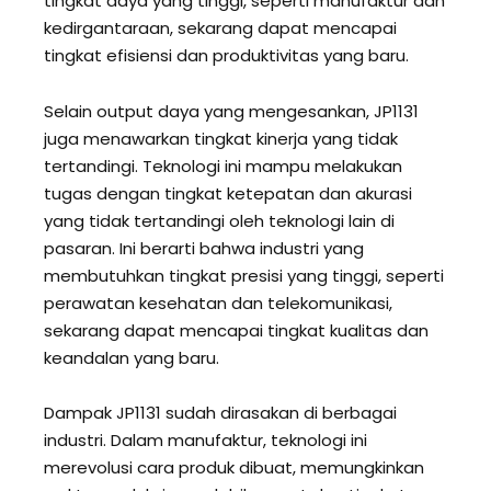
tingkat daya yang tinggi, seperti manufaktur dan
kedirgantaraan, sekarang dapat mencapai
tingkat efisiensi dan produktivitas yang baru.
Selain output daya yang mengesankan, JP1131
juga menawarkan tingkat kinerja yang tidak
tertandingi. Teknologi ini mampu melakukan
tugas dengan tingkat ketepatan dan akurasi
yang tidak tertandingi oleh teknologi lain di
pasaran. Ini berarti bahwa industri yang
membutuhkan tingkat presisi yang tinggi, seperti
perawatan kesehatan dan telekomunikasi,
sekarang dapat mencapai tingkat kualitas dan
keandalan yang baru.
Dampak JP1131 sudah dirasakan di berbagai
industri. Dalam manufaktur, teknologi ini
merevolusi cara produk dibuat, memungkinkan