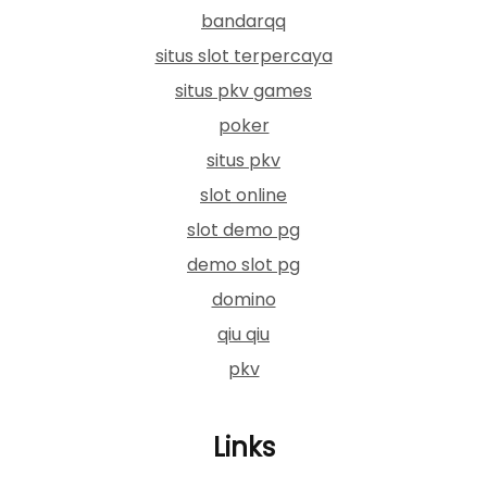
bandarqq
situs slot terpercaya
situs pkv games
poker
situs pkv
slot online
slot demo pg
demo slot pg
domino
qiu qiu
pkv
Links