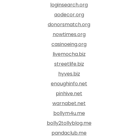
loginsearch.org
aodecor.org
donorsmatch.org
nowtimes.org
casinoeing.org
livemocha.biz
streetlife.biz
hyves.biz
enoughinfo.net
pinhive.net
warnabet.net
bollym4u.me
bolly2tollyblog.me
pandaclub.me