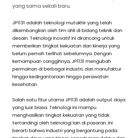
yang sama sekali baru.
JP1131 adalah teknologi mutakhir yang telah
dikembangkan oleh tim ahli di bidang teknik dan
desain. Teknologi inovatif ini dirancang untuk
memberikan tingkat kekuatan dan kinerja yang
belum pernah terlihat sebelumnya. Dengan
kemampuan canggihnya, JP1131 mengubah
permainan di berbagai industri, dari manufaktur
hingga kedirgantaraan hingga perawatan
kesehatan.
Salah satu fitur utama JP1131 adalah output daya
yang luar biasa. Teknologi ini mampu
menghasilkan tingkat kekuatan yang tidak
tertandingi oleh teknologi lain di pasaran. Ini
berarti bahwa industri yang bergantung pada