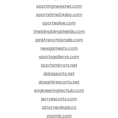
sportingnewsnet.com
sportstime24day.com
sporteslive.com
theblingblingshields.com
pinkfrenchtipnails.com
newgamestv.com
sportsgallerys.com
sportsmirrors.net
datasports.net
atasehirescortu.net
engineeringtechub.com
jerryescorts.com
attorneylegal.co
voomb.com