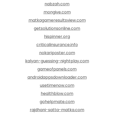
nabzah.com
mongive.com
matkagameresultsview.com
getsolutionsonline.com
hispinner.org
criticalinsurance.info
nokariposter.com
kalyan-guessing-nightplay.com
gameofpanels.com
androidappsdownloader.com
usetimenow.com
healthblow.com
gohelpmate.com
rajdhani-satta-matka.com