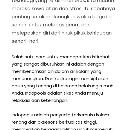
teknologi yang terus-menerus, kita mudah
merasa kewalahan dan stres. Itu sebabnya
penting untuk meluangkan waktu bagi diri
sendiri untuk melepas penat dan
melepaskan diri dari hiruk pikuk kehidupan
sehari-hari.
Salah satu cara untuk mendapatkan istirahat
yang sangat dibutuhkan ini adalah dengan
membenamkan diri dalam air kolam yang
menenangkan. Dan ketika ingin menciptakan
oasis yang tenang di halaman belakang rumah
Anda, Indopools adalah tiket Anda menuju
relaksasi dan ketenangan.
Indopools adalah penyedia terkemuka kolam
renang dan aksesoris berkualitas tinggi,
menawarkan beragam pilihan untuk memenuhi