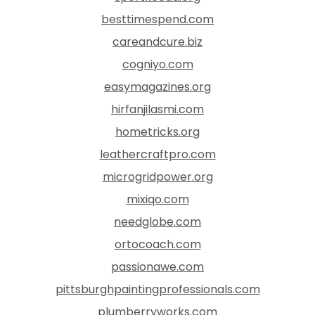
besttimespend.com
careandcure.biz
cogniyo.com
easymagazines.org
hirfanjilasmi.com
hometricks.org
leathercraftpro.com
microgridpower.org
mixiqo.com
needglobe.com
ortocoach.com
passionawe.com
pittsburghpaintingprofessionals.com
plumberryworks.com