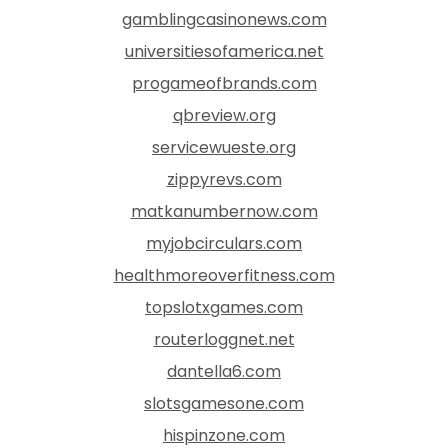
gamblingcasinonews.com
universitiesofamerica.net
progameofbrands.com
qbreview.org
servicewueste.org
zippyrevs.com
matkanumbernow.com
myjobcirculars.com
healthmoreoverfitness.com
topslotxgames.com
routerloggnet.net
dantella6.com
slotsgamesone.com
hispinzone.com