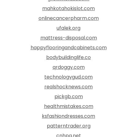
mahkotahokislot.com
onlinecancerpharm.com
ufalek.org
mattress-disposal.com
happyflooringandcabinets.com
bodybuildinglife.co
qrdoggy.com
technologygud.com
realshocknews.com
pickgb.com
healthmistakes.com
ksfashiondresses.com
patterntrader.org
cnhpa.net