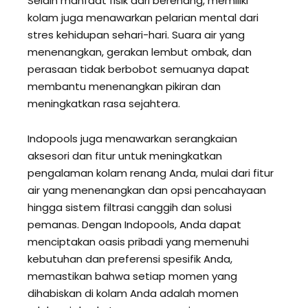
Selain manfaat fisik dari berenang, memiliki
kolam juga menawarkan pelarian mental dari
stres kehidupan sehari-hari. Suara air yang
menenangkan, gerakan lembut ombak, dan
perasaan tidak berbobot semuanya dapat
membantu menenangkan pikiran dan
meningkatkan rasa sejahtera.
Indopools juga menawarkan serangkaian
aksesori dan fitur untuk meningkatkan
pengalaman kolam renang Anda, mulai dari fitur
air yang menenangkan dan opsi pencahayaan
hingga sistem filtrasi canggih dan solusi
pemanas. Dengan Indopools, Anda dapat
menciptakan oasis pribadi yang memenuhi
kebutuhan dan preferensi spesifik Anda,
memastikan bahwa setiap momen yang
dihabiskan di kolam Anda adalah momen