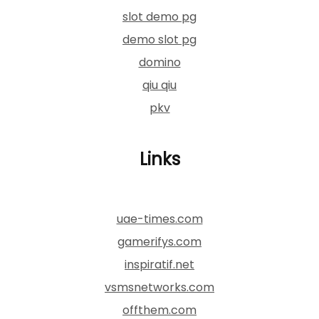
slot demo pg
demo slot pg
domino
qiu qiu
pkv
Links
uae-times.com
gamerifys.com
inspiratif.net
vsmsnetworks.com
offthem.com