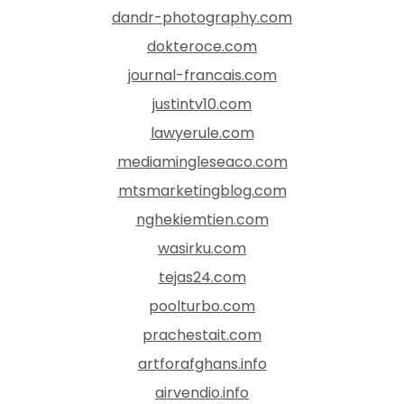
dandr-photography.com
dokteroce.com
journal-francais.com
justintv10.com
lawyerule.com
mediamingleseaco.com
mtsmarketingblog.com
nghekiemtien.com
wasirku.com
tejas24.com
poolturbo.com
prachestait.com
artforafghans.info
airvendio.info