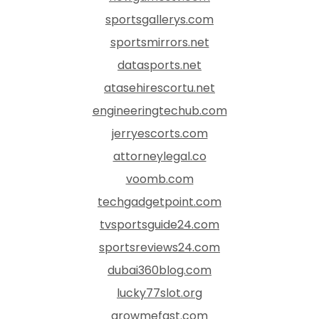
sportsgallerys.com
sportsmirrors.net
datasports.net
atasehirescortu.net
engineeringtechub.com
jerryescorts.com
attorneylegal.co
voomb.com
techgadgetpoint.com
tvsportsguide24.com
sportsreviews24.com
dubai360blog.com
lucky77slot.org
growmefast.com