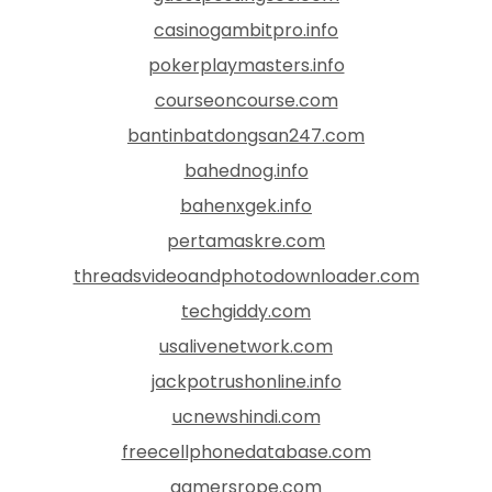
casinogambitpro.info
pokerplaymasters.info
courseoncourse.com
bantinbatdongsan247.com
bahednog.info
bahenxgek.info
pertamaskre.com
threadsvideoandphotodownloader.com
techgiddy.com
usalivenetwork.com
jackpotrushonline.info
ucnewshindi.com
freecellphonedatabase.com
gamersrope.com