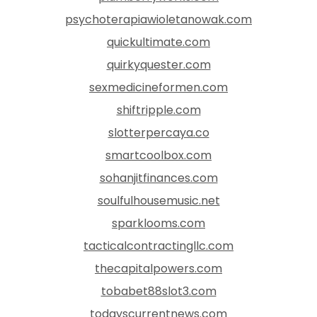
psychoterapiawioletanowak.com
quickultimate.com
quirkyquester.com
sexmedicineformen.com
shiftripple.com
slotterpercaya.co
smartcoolbox.com
sohanjitfinances.com
soulfulhousemusic.net
sparklooms.com
tacticalcontractingllc.com
thecapitalpowers.com
tobabet88slot3.com
todayscurrentnews.com