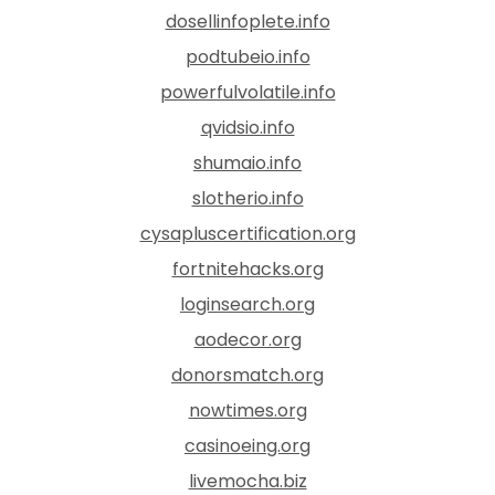
dosellinfoplete.info
podtubeio.info
powerfulvolatile.info
qvidsio.info
shumaio.info
slotherio.info
cysapluscertification.org
fortnitehacks.org
loginsearch.org
aodecor.org
donorsmatch.org
nowtimes.org
casinoeing.org
livemocha.biz