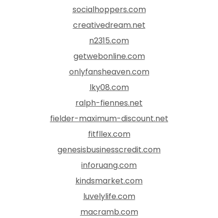
socialhoppers.com
creativedream.net
n2315.com
getwebonline.com
onlyfansheaven.com
lky08.com
ralph-fiennes.net
fielder-maximum-discount.net
fitfllex.com
genesisbusinesscredit.com
inforuang.com
kindsmarket.com
luvelylife.com
macramb.com