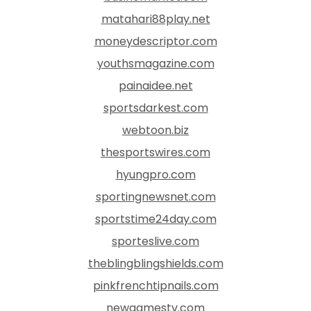
matahari88play.net
moneydescriptor.com
youthsmagazine.com
painaidee.net
sportsdarkest.com
webtoon.biz
thesportswires.com
hyungpro.com
sportingnewsnet.com
sportstime24day.com
sporteslive.com
theblingblingshields.com
pinkfrenchtipnails.com
newgamestv.com