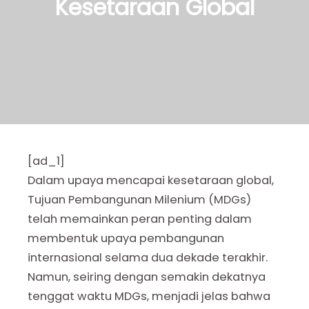
Kesetaraan Global
[ad_1]
Dalam upaya mencapai kesetaraan global,
Tujuan Pembangunan Milenium (MDGs)
telah memainkan peran penting dalam
membentuk upaya pembangunan
internasional selama dua dekade terakhir.
Namun, seiring dengan semakin dekatnya
tenggat waktu MDGs, menjadi jelas bahwa