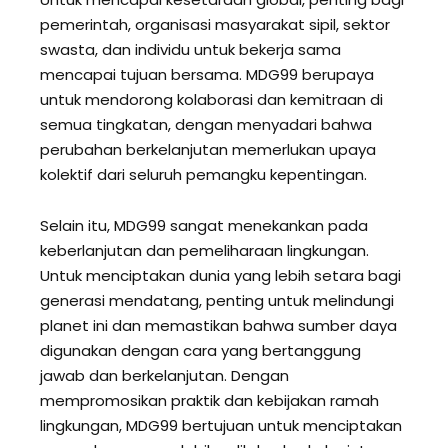
pemerintah, organisasi masyarakat sipil, sektor
swasta, dan individu untuk bekerja sama
mencapai tujuan bersama. MDG99 berupaya
untuk mendorong kolaborasi dan kemitraan di
semua tingkatan, dengan menyadari bahwa
perubahan berkelanjutan memerlukan upaya
kolektif dari seluruh pemangku kepentingan.
Selain itu, MDG99 sangat menekankan pada
keberlanjutan dan pemeliharaan lingkungan.
Untuk menciptakan dunia yang lebih setara bagi
generasi mendatang, penting untuk melindungi
planet ini dan memastikan bahwa sumber daya
digunakan dengan cara yang bertanggung
jawab dan berkelanjutan. Dengan
mempromosikan praktik dan kebijakan ramah
lingkungan, MDG99 bertujuan untuk menciptakan