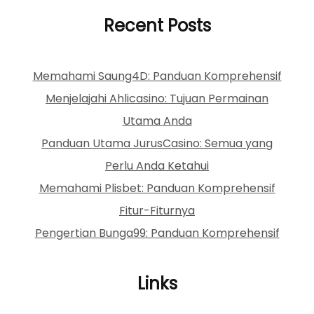
Recent Posts
Memahami Saung4D: Panduan Komprehensif
Menjelajahi Ahlicasino: Tujuan Permainan
Utama Anda
Panduan Utama JurusCasino: Semua yang
Perlu Anda Ketahui
Memahami Plisbet: Panduan Komprehensif
Fitur-Fiturnya
Pengertian Bunga99: Panduan Komprehensif
Links