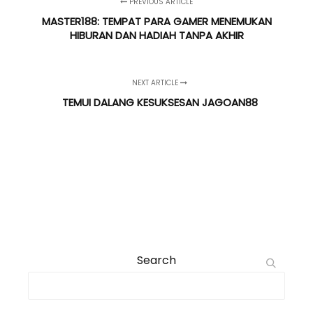
PREVIOUS ARTICLE
MASTER188: TEMPAT PARA GAMER MENEMUKAN
HIBURAN DAN HADIAH TANPA AKHIR
NEXT ARTICLE
TEMUI DALANG KESUKSESAN JAGOAN88
Search