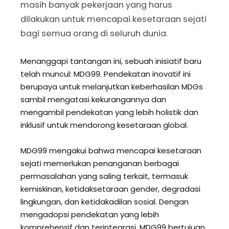
masih banyak pekerjaan yang harus
dilakukan untuk mencapai kesetaraan sejati
bagi semua orang di seluruh dunia.
Menanggapi tantangan ini, sebuah inisiatif baru
telah muncul: MDG99. Pendekatan inovatif ini
berupaya untuk melanjutkan keberhasilan MDGs
sambil mengatasi kekurangannya dan
mengambil pendekatan yang lebih holistik dan
inklusif untuk mendorong kesetaraan global.
MDG99 mengakui bahwa mencapai kesetaraan
sejati memerlukan penanganan berbagai
permasalahan yang saling terkait, termasuk
kemiskinan, ketidaksetaraan gender, degradasi
lingkungan, dan ketidakadilan sosial. Dengan
mengadopsi pendekatan yang lebih
komprehensif dan terintegrasi, MDG99 bertujuan