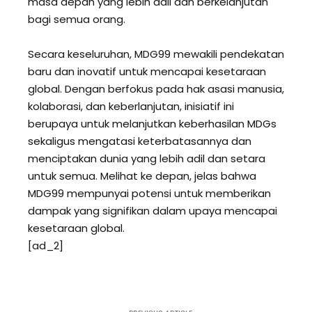
masa depan yang lebih adil dan berkelanjutan
bagi semua orang.
Secara keseluruhan, MDG99 mewakili pendekatan
baru dan inovatif untuk mencapai kesetaraan
global. Dengan berfokus pada hak asasi manusia,
kolaborasi, dan keberlanjutan, inisiatif ini
berupaya untuk melanjutkan keberhasilan MDGs
sekaligus mengatasi keterbatasannya dan
menciptakan dunia yang lebih adil dan setara
untuk semua. Melihat ke depan, jelas bahwa
MDG99 mempunyai potensi untuk memberikan
dampak yang signifikan dalam upaya mencapai
kesetaraan global.
[ad_2]