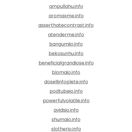
ampullahu.info
aromaxme.info
asserthatecontrast.info
atenderme.info
bangumiio.info
bekosunhu.info
beneficialgrandiose.info
blomaio.info
dosellinfoplete.info
podtubeio.info
powerfulvolatile.info
qvidsio.info
shumaio.info
slotherio.info