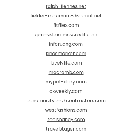
ralph-fiennes.net
fielder-maximum-discount.net
fitfllex.com
genesisbusinesscredit.com
inforuang.com
kindsmarket.com
luvelylife.com
macramb.com
mypet-diary.com
oxweekly.com
panamacitydeckcontractors.com
westfashions.com
toolshandy.com
travelstager.com