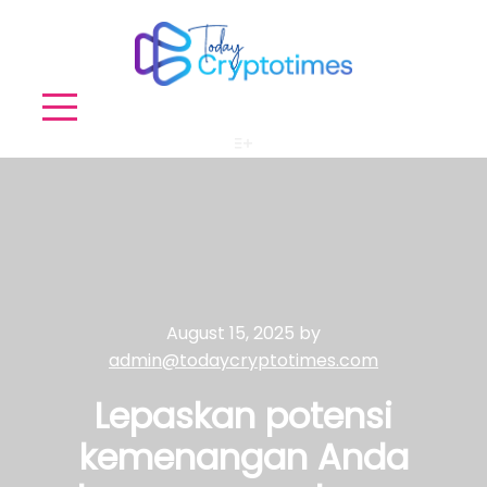
More info
August 15, 2025
by
admin@todaycryptotimes.com
Lepaskan potensi
kemenangan Anda