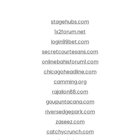
stagehubs.com
1x2forum.net
login99bet.com
secretcourtesans.com
onlinebahisforum1.com
chicagoheadline.com
camming.org
rajalion88.com
goupuntacana.com
riversedgepark.com
zaseez.com
catchycrunch.com