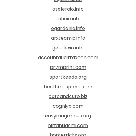
aseleraio.info
asticio.info
egardenio.info
arxteamio.info
getalexio.info
accountaudittaxcon.com
prymprint.com
sportkeeda.org
besttimespend.com
careandcure.biz
cogniyo.com
easymagazines.org
hirfanjilasmi.com
hometricks.org