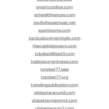
smartcoolbox.com
sohanjitfinances.com
soulfulhousemusic.net
sparklooms.com
tacticalcontractingllc.com
thecapitalpowers.com
tobabet88slot3.com
todayscurrentnews.com
totobet77.asia
totobet77.org
trendingpublication.com
ufabettererum3.com
ufabettermentm4.com
ufabettersum7.com