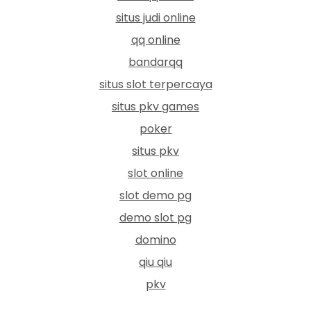
situs judi online
qq online
bandarqq
situs slot terpercaya
situs pkv games
poker
situs pkv
slot online
slot demo pg
demo slot pg
domino
qiu qiu
pkv