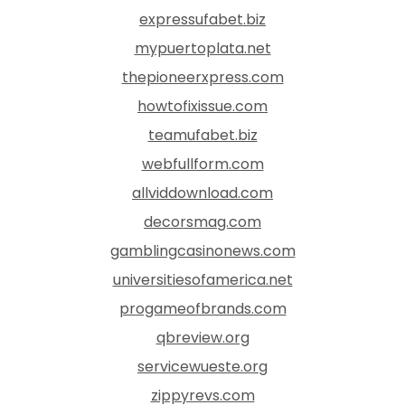
expressufabet.biz
mypuertoplata.net
thepioneerxpress.com
howtofixissue.com
teamufabet.biz
webfullform.com
allviddownload.com
decorsmag.com
gamblingcasinonews.com
universitiesofamerica.net
progameofbrands.com
qbreview.org
servicewueste.org
zippyrevs.com