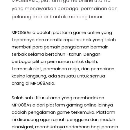
MPO88Asia, platform game online utama
yang menawarkan berbagai permainan dan
peluang menarik untuk menang besar.
MPO88Asia adalah platform game online yang
tepercaya dan memiliki reputasi baik yang telah
memberi para pemain pengalaman bermain
terbaik selama bertahun -tahun. Dengan
berbagai pilihan permainan untuk dipilih,
termasuk slot, permainan meja, dan permainan
kasino langsung, ada sesuatu untuk semua
orang di MPO88Asia.
Salah satu fitur utama yang membedakan
MPO88Asia dari platform gaming online lainnya
adalah pengalaman game terkemuka. Platform
ini dirancang agar ramah pengguna dan mudah
dinavigasi, membuatnya sederhana bagi pemain