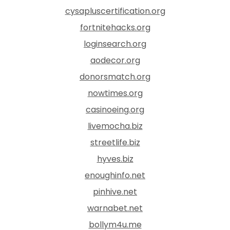
cysapluscertification.org
fortnitehacks.org
loginsearch.org
aodecor.org
donorsmatch.org
nowtimes.org
casinoeing.org
livemocha.biz
streetlife.biz
hyves.biz
enoughinfo.net
pinhive.net
warnabet.net
bollym4u.me