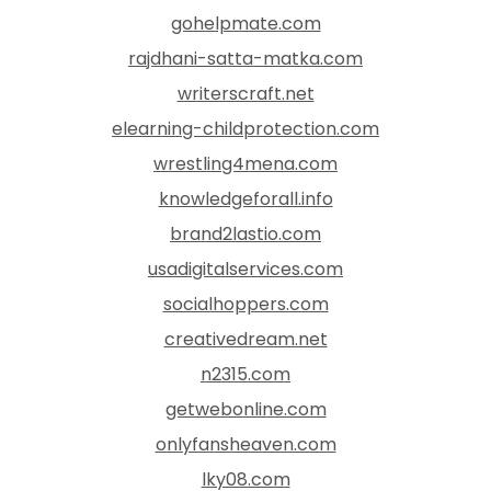
gohelpmate.com
rajdhani-satta-matka.com
writerscraft.net
elearning-childprotection.com
wrestling4mena.com
knowledgeforall.info
brand2lastio.com
usadigitalservices.com
socialhoppers.com
creativedream.net
n2315.com
getwebonline.com
onlyfansheaven.com
lky08.com