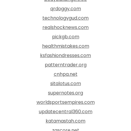
qrdoggy.com
technologygud.com
realshocknews.com
pickgb.com
healthmistakes.com
ksfashiondresses.com
patterntrader.org
cnhpa.net
sitalotus.com
supernotes.org
worldsportsempires.com
updatecentral360.com
katamastah.com
zqscore.net