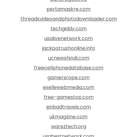
pertamaskre.com
threadsvideoandphotodownloader.com
techgiddy.com
usalivenetwork.com
jackpotrushonline.info
ucnewshindi.com
freecellphonedatabase.com
gamersrope.com
exellewebmedia.com
free-gamestop.com
sinbadtravels.com
ukmagzine.com
wareztech.org
usabestnetwork.com