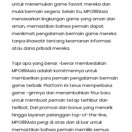
untuk menemukan game favorit mereka dan
mulai bermain segera. Selain itu, MPO88Asia
menawarkan lingkungan game yang aman dan
aman, memastikan bahwa pemain dapat
menikmati pengalaman bermain game mereka
tanpa khawatir tentang keamanan informasi
atau dana pribadi mereka.
Tapi apa yang benar -benar membedakan
MPO88Asia adalah komitmennya untuk
memberikan para pemain pengalaman bermain
game terbaik. Platform ini terus memperbarui
game -gimnya dan menambahkan fitur baru
untuk membuat pemain tetap terhibur dan
terlibat. Dari promosi dan bonus yang menarik
hingga layanan pelanggan top-of-the-line,
MPO88Asia pergi di atas dan di luar untuk
memastikan bahwa pemain memiliki semua