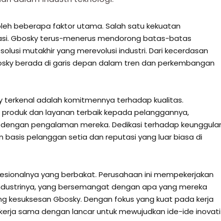
eh beberapa faktor utama. Salah satu kekuatan
asi. Gbosky terus-menerus mendorong batas-batas
lusi mutakhir yang merevolusi industri. Dari kecerdasan
bosky berada di garis depan dalam tren dan perkembangan
ky terkenal adalah komitmennya terhadap kualitas.
roduk dan layanan terbaik kepada pelanggannya,
 dengan pengalaman mereka. Dedikasi terhadap keunggula
asis pelanggan setia dan reputasi yang luar biasa di
fesionalnya yang berbakat. Perusahaan ini mempekerjakan
industrinya, yang bersemangat dengan apa yang mereka
ng kesuksesan Gbosky. Dengan fokus yang kuat pada kerja
kerja sama dengan lancar untuk mewujudkan ide-ide inovati