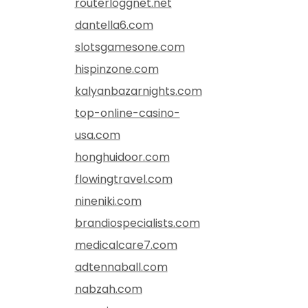
routerloggnet.net
dantella6.com
slotsgamesone.com
hispinzone.com
kalyanbazarnights.com
top-online-casino-
usa.com
honghuidoor.com
flowingtravel.com
nineniki.com
brandiospecialists.com
medicalcare7.com
adtennaball.com
nabzah.com