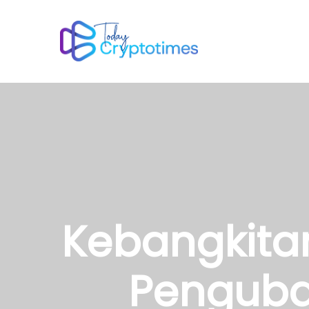
Kebangkitan
Pengubah