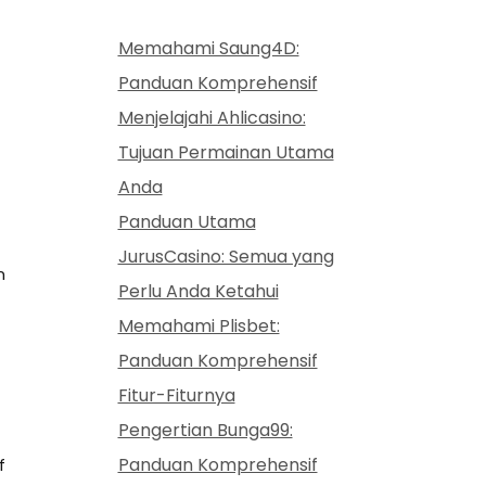
Memahami Saung4D:
Panduan Komprehensif
Menjelajahi Ahlicasino:
Tujuan Permainan Utama
Anda
Panduan Utama
JurusCasino: Semua yang
n
Perlu Anda Ketahui
Memahami Plisbet:
Panduan Komprehensif
Fitur-Fiturnya
Pengertian Bunga99:
Panduan Komprehensif
f