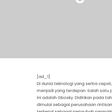
[ad_1]
Di dunia teknologi yang serba cepat
menjadi yang terdepan. Salah satu 
ini adalah Gbosky. Didirikan pada 
dimulai sebagai perusahaan rintisan
terkenal sebagai pengubah permaina