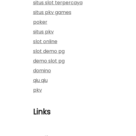
situs slot terpercaya
situs pkv games
poker
situs pkv
slot online
slot demo pg
demo slot pg
domino
qiu qiu
pkv
Links