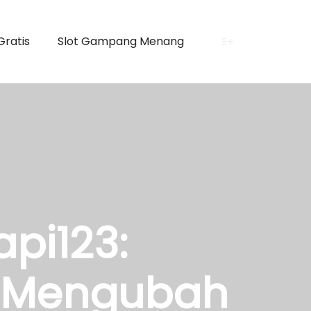
Gratis
Slot Gampang Menang
More info
api123:
i Mengubah