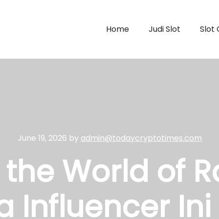
Home
Judi Slot
Slot 
June 19, 2026
by
admin@todaycryptotimes.com
 the World of R
 Influencer In