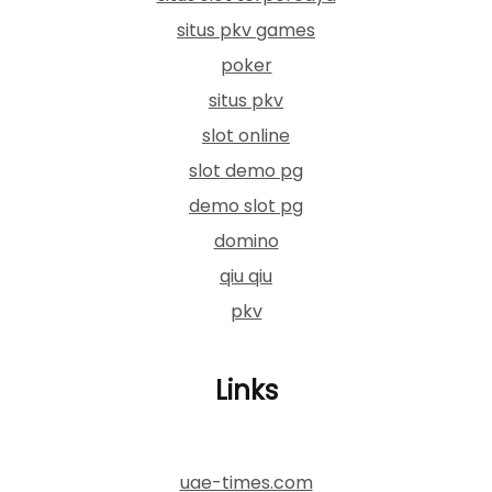
situs pkv games
poker
situs pkv
slot online
slot demo pg
demo slot pg
domino
qiu qiu
pkv
Links
uae-times.com