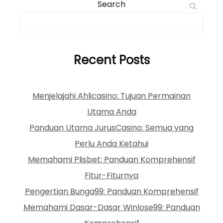
Search
Recent Posts
Menjelajahi Ahlicasino: Tujuan Permainan
Utama Anda
Panduan Utama JurusCasino: Semua yang
Perlu Anda Ketahui
Memahami Plisbet: Panduan Komprehensif
Fitur-Fiturnya
Pengertian Bunga99: Panduan Komprehensif
Memahami Dasar-Dasar Winlose99: Panduan