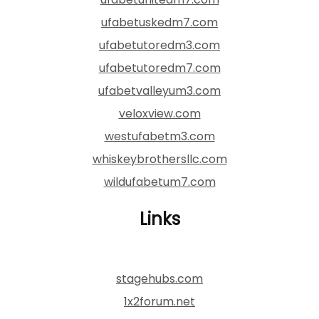
ufabetuskedm7.com
ufabetutoredm3.com
ufabetutoredm7.com
ufabetvalleyum3.com
veloxview.com
westufabetm3.com
whiskeybrothersllc.com
wildufabetum7.com
Links
stagehubs.com
1x2forum.net