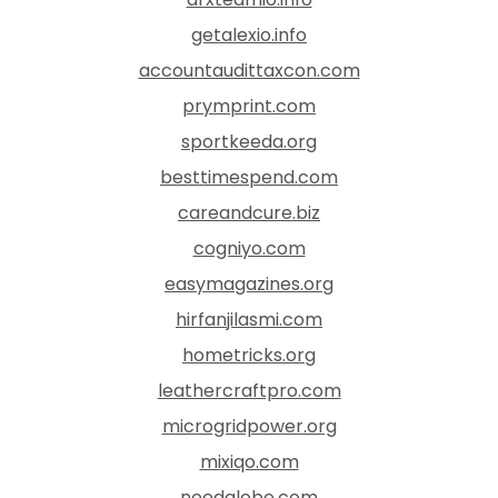
getalexio.info
accountaudittaxcon.com
prymprint.com
sportkeeda.org
besttimespend.com
careandcure.biz
cogniyo.com
easymagazines.org
hirfanjilasmi.com
hometricks.org
leathercraftpro.com
microgridpower.org
mixiqo.com
needglobe.com