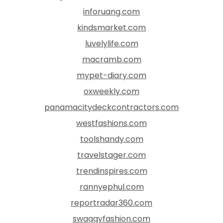
inforuang.com
kindsmarket.com
luvelylife.com
macramb.com
mypet-diary.com
oxweekly.com
panamacitydeckcontractors.com
westfashions.com
toolshandy.com
travelstager.com
trendinspires.com
rannyephul.com
reportradar360.com
swaggyfashion.com