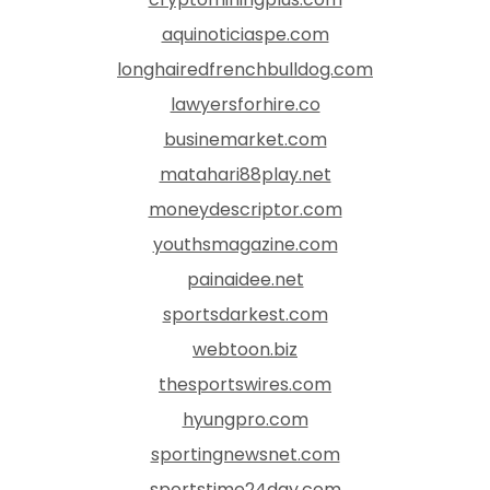
aquinoticiaspe.com
longhairedfrenchbulldog.com
lawyersforhire.co
businemarket.com
matahari88play.net
moneydescriptor.com
youthsmagazine.com
painaidee.net
sportsdarkest.com
webtoon.biz
thesportswires.com
hyungpro.com
sportingnewsnet.com
sportstime24day.com