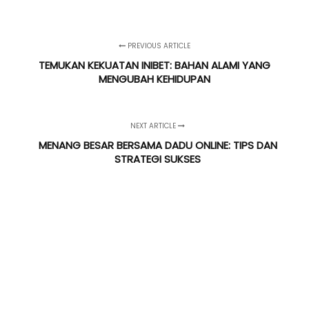
PREVIOUS ARTICLE
TEMUKAN KEKUATAN INIBET: BAHAN ALAMI YANG
MENGUBAH KEHIDUPAN
NEXT ARTICLE
MENANG BESAR BERSAMA DADU ONLINE: TIPS DAN
STRATEGI SUKSES