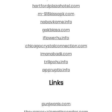
hartfordplazahotel.com
m-918kissapk.com
nabavkame.info
gakbiasa.com
iflowerhu.info
chicagocrystalconnection.com
imanabadii.com
trilipohu.info
appruptio.info
Links
punjwanis.com
the-parcs-clematiscondos.com