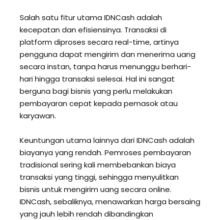
Salah satu fitur utama IDNCash adalah
kecepatan dan efisiensinya. Transaksi di
platform diproses secara real-time, artinya
pengguna dapat mengirim dan menerima uang
secara instan, tanpa harus menunggu berhari-
hari hingga transaksi selesai. Hal ini sangat
berguna bagi bisnis yang perlu melakukan
pembayaran cepat kepada pemasok atau
karyawan.
Keuntungan utama lainnya dari IDNCash adalah
biayanya yang rendah. Pemroses pembayaran
tradisional sering kali membebankan biaya
transaksi yang tinggi, sehingga menyulitkan
bisnis untuk mengirim uang secara online.
IDNCash, sebaliknya, menawarkan harga bersaing
yang jauh lebih rendah dibandingkan