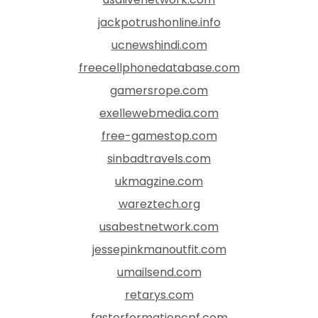
jackpotrushonline.info
ucnewshindi.com
freecellphonedatabase.com
gamersrope.com
exellewebmedia.com
free-gamestop.com
sinbadtravels.com
ukmagzine.com
wareztech.org
usabestnetwork.com
jessepinkmanoutfit.com
umailsend.com
retarys.com
fasterformationcpf.com