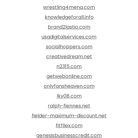
wrestling4mena.com
knowledgeforall.info
brand2lastio.com
usadigitalservices.com
socialhoppers.com
creativedream.net
n2315.com
getwebonline.com
onlyfansheaven.com
lky08.com
ralph-fiennes.net
fielder-maximum-discount.net
fitfllex.com
genesisbusinesscredit.com