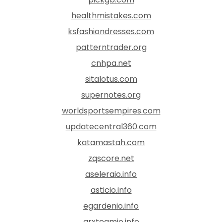
healthmistakes.com
ksfashiondresses.com
patterntrader.org
cnhpa.net
sitalotus.com
supernotes.org
worldsportsempires.com
updatecentral360.com
katamastah.com
zqscore.net
aseleraio.info
asticio.info
egardenio.info
arxteamio.info