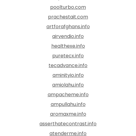
poolturbo.com
prachestait.com
artforafghans.info
airvendio.info
healthexe.info
puretecx.info
tecadvance.info
aminityio.info
amiolahu.info
ampacheme.info
ampullahu.info
aromaxme.info
asserthatecontrast.info
atenderme.info