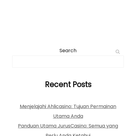
Search
Recent Posts
Menjelajahi Ahlicasino: Tujuan Permainan
Utama Anda
Panduan Utama JurusCasino: Semua yang
Perlu Anda Ketahui