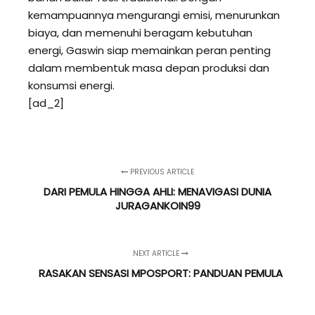
kemampuannya mengurangi emisi, menurunkan
biaya, dan memenuhi beragam kebutuhan
energi, Gaswin siap memainkan peran penting
dalam membentuk masa depan produksi dan
konsumsi energi.
[ad_2]
PREVIOUS ARTICLE
DARI PEMULA HINGGA AHLI: MENAVIGASI DUNIA
JURAGANKOIN99
NEXT ARTICLE
RASAKAN SENSASI MPOSPORT: PANDUAN PEMULA