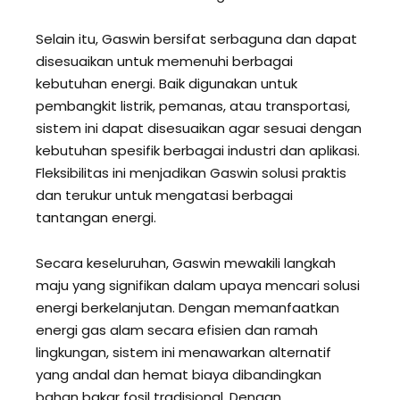
Selain itu, Gaswin bersifat serbaguna dan dapat
disesuaikan untuk memenuhi berbagai
kebutuhan energi. Baik digunakan untuk
pembangkit listrik, pemanas, atau transportasi,
sistem ini dapat disesuaikan agar sesuai dengan
kebutuhan spesifik berbagai industri dan aplikasi.
Fleksibilitas ini menjadikan Gaswin solusi praktis
dan terukur untuk mengatasi berbagai
tantangan energi.
Secara keseluruhan, Gaswin mewakili langkah
maju yang signifikan dalam upaya mencari solusi
energi berkelanjutan. Dengan memanfaatkan
energi gas alam secara efisien dan ramah
lingkungan, sistem ini menawarkan alternatif
yang andal dan hemat biaya dibandingkan
bahan bakar fosil tradisional. Dengan