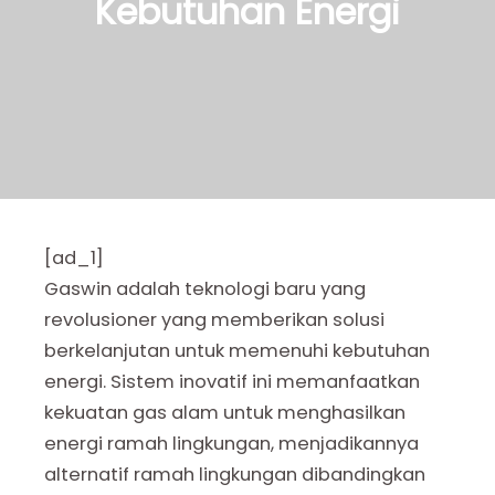
Kebutuhan Energi
[ad_1]
Gaswin adalah teknologi baru yang
revolusioner yang memberikan solusi
berkelanjutan untuk memenuhi kebutuhan
energi. Sistem inovatif ini memanfaatkan
kekuatan gas alam untuk menghasilkan
energi ramah lingkungan, menjadikannya
alternatif ramah lingkungan dibandingkan