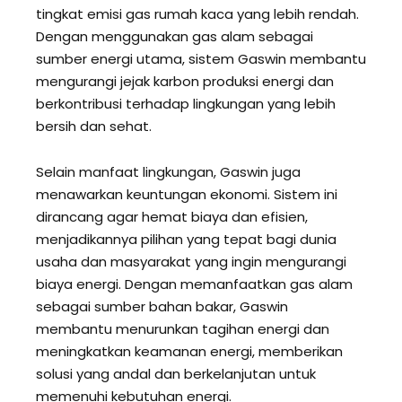
tingkat emisi gas rumah kaca yang lebih rendah.
Dengan menggunakan gas alam sebagai
sumber energi utama, sistem Gaswin membantu
mengurangi jejak karbon produksi energi dan
berkontribusi terhadap lingkungan yang lebih
bersih dan sehat.
Selain manfaat lingkungan, Gaswin juga
menawarkan keuntungan ekonomi. Sistem ini
dirancang agar hemat biaya dan efisien,
menjadikannya pilihan yang tepat bagi dunia
usaha dan masyarakat yang ingin mengurangi
biaya energi. Dengan memanfaatkan gas alam
sebagai sumber bahan bakar, Gaswin
membantu menurunkan tagihan energi dan
meningkatkan keamanan energi, memberikan
solusi yang andal dan berkelanjutan untuk
memenuhi kebutuhan energi.