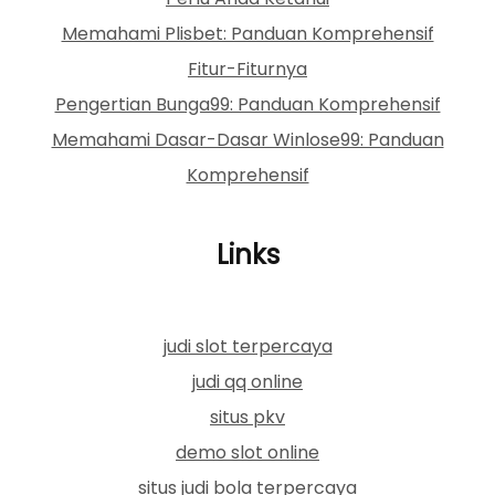
Memahami Plisbet: Panduan Komprehensif
Fitur-Fiturnya
Pengertian Bunga99: Panduan Komprehensif
Memahami Dasar-Dasar Winlose99: Panduan
Komprehensif
Links
judi slot terpercaya
judi qq online
situs pkv
demo slot online
situs judi bola terpercaya