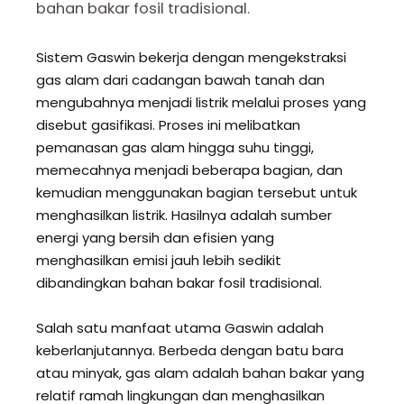
bahan bakar fosil tradisional.
Sistem Gaswin bekerja dengan mengekstraksi
gas alam dari cadangan bawah tanah dan
mengubahnya menjadi listrik melalui proses yang
disebut gasifikasi. Proses ini melibatkan
pemanasan gas alam hingga suhu tinggi,
memecahnya menjadi beberapa bagian, dan
kemudian menggunakan bagian tersebut untuk
menghasilkan listrik. Hasilnya adalah sumber
energi yang bersih dan efisien yang
menghasilkan emisi jauh lebih sedikit
dibandingkan bahan bakar fosil tradisional.
Salah satu manfaat utama Gaswin adalah
keberlanjutannya. Berbeda dengan batu bara
atau minyak, gas alam adalah bahan bakar yang
relatif ramah lingkungan dan menghasilkan