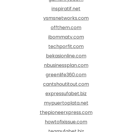
inspiratif.net
vsmsnetworks.com
offthem.com
ibommatv.com
techporfit.com
bekasionline.com
nbusinessplan.com
greenlife360.com
cantshoutitout.com
expressufabet.biz
mypuertoplata.net
thepioneerxpress.com
howtofixissue.com
teamufabet.biz