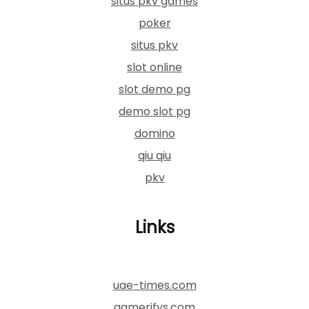
situs pkv games
poker
situs pkv
slot online
slot demo pg
demo slot pg
domino
qiu qiu
pkv
Links
uae-times.com
gamerifys.com