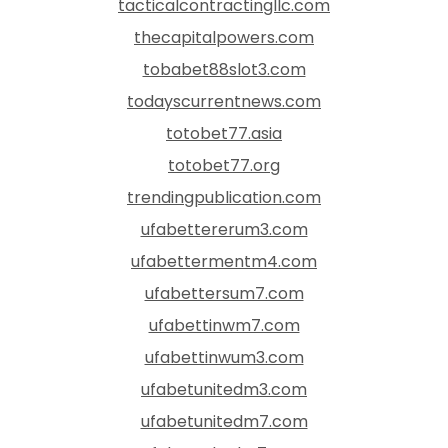
tacticalcontractingllc.com
thecapitalpowers.com
tobabet88slot3.com
todayscurrentnews.com
totobet77.asia
totobet77.org
trendingpublication.com
ufabettererum3.com
ufabettermentm4.com
ufabettersum7.com
ufabettinwm7.com
ufabettinwum3.com
ufabetunitedm3.com
ufabetunitedm7.com