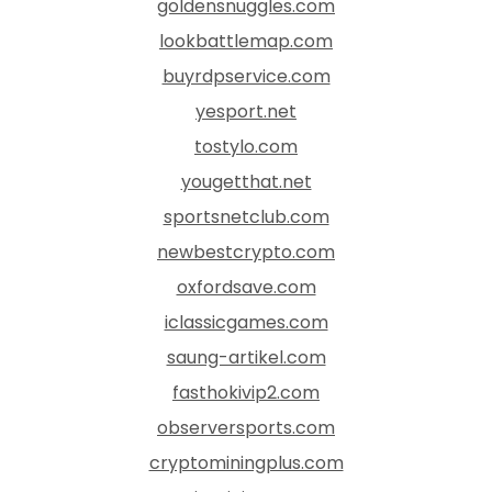
goldensnuggles.com
lookbattlemap.com
buyrdpservice.com
yesport.net
tostylo.com
yougetthat.net
sportsnetclub.com
newbestcrypto.com
oxfordsave.com
iclassicgames.com
saung-artikel.com
fasthokivip2.com
observersports.com
cryptominingplus.com