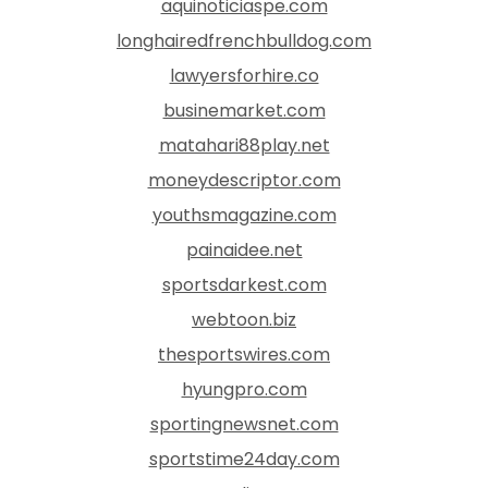
aquinoticiaspe.com
longhairedfrenchbulldog.com
lawyersforhire.co
businemarket.com
matahari88play.net
moneydescriptor.com
youthsmagazine.com
painaidee.net
sportsdarkest.com
webtoon.biz
thesportswires.com
hyungpro.com
sportingnewsnet.com
sportstime24day.com