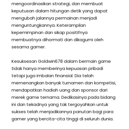
mengoordinasikan strategi, dan membuat
keputusan dalam hitungan detik yang dapat
mengubah jalannya permainan menjadi
menguntungkannya. Keterampilan
kepemimpinan dan sikap positifnya
membuatnya dihormati dan dikagumi oleh
sesama gamer.
Kesuksesan Goldwin678 dalam bermain game
tidak hanya memberinya kepuasan pribadi
tetapi juga imbalan finansial. Dia telah
memenangkan banyak turnamen dan kompetisi,
mendapatkan hadiah uang dan sponsor dari
merek game ternama. Dedikasinya pada bidang
ini dan tekadnya yang tak tergoyahkan untuk
sukses telah menjadikannya panutan bagi para
gamer yang bercita-cita tinggi di seluruh dunia.