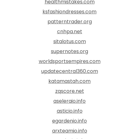
healthmistakes.com
ksfashiondresses.com
patterntrader.org
cnhpa.net
sitalotus.com
supernotes.org
worldsportsempires.com
updatecentral360.com
katamastah.com
zqscore.net
aseleraio.info
asticio.info
egardenio.info
arxteamio.info