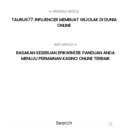
PREVIOUS ARTICLE
TAURUS77: INFLUENCER MEMBUAT GEJOLAK DI DUNIA
ONLINE
NEXT ARTICLE
RASAKAN KESERUAN EPIKWIN138: PANDUAN ANDA
MENUJU PERMAINAN KASINO ONLINE TERBAIK
Search