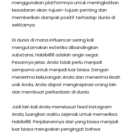
menggunakan platformnya untuk meningkatkan
kesadaran akan tujuan-tujuan penting dan
memberikan dampak positif terhadap dunia di
sekitarnya.
Di dunia di mana influencer sering kali
mengutamakan estetika dibandingkan
substansi, Habibi88 adalah angin segar.
Pesannya jelas: Anda tidak perlu menjadi
sempurna untuk menjadi luar biasa. Dengan
menerima kekurangan Anda dan menerima kisah
unik Anda, Anda dapat menginspirasi orang lain
dan membuat perbedaan di dunia.
Jadi lain kali Anda menelusuri feed Instagram
Anda, luangkan waktu sejenak untuk memeriksa
Habibi88. Perjalanannya dari yang biasa menjadi
luar biasa merupakan pengingat bahwa