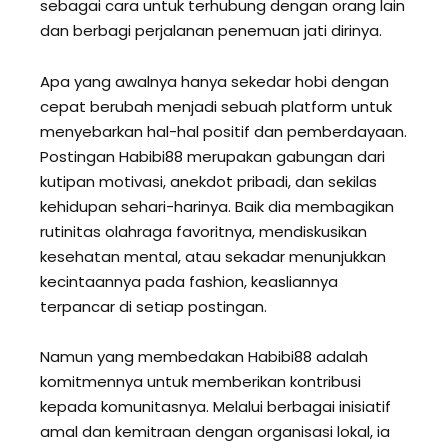
sebagai cara untuk terhubung dengan orang lain
dan berbagi perjalanan penemuan jati dirinya.
Apa yang awalnya hanya sekedar hobi dengan
cepat berubah menjadi sebuah platform untuk
menyebarkan hal-hal positif dan pemberdayaan.
Postingan Habibi88 merupakan gabungan dari
kutipan motivasi, anekdot pribadi, dan sekilas
kehidupan sehari-harinya. Baik dia membagikan
rutinitas olahraga favoritnya, mendiskusikan
kesehatan mental, atau sekadar menunjukkan
kecintaannya pada fashion, keasliannya
terpancar di setiap postingan.
Namun yang membedakan Habibi88 adalah
komitmennya untuk memberikan kontribusi
kepada komunitasnya. Melalui berbagai inisiatif
amal dan kemitraan dengan organisasi lokal, ia