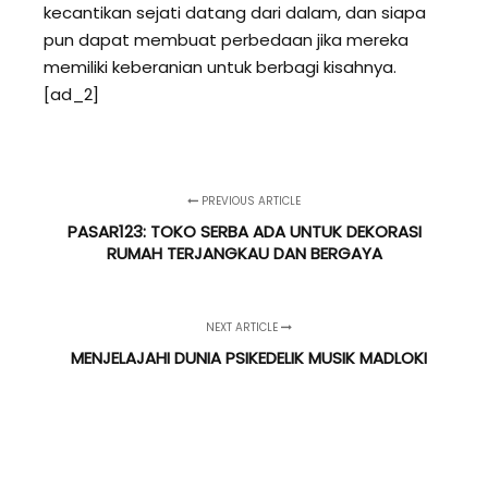
kecantikan sejati datang dari dalam, dan siapa
pun dapat membuat perbedaan jika mereka
memiliki keberanian untuk berbagi kisahnya.
[ad_2]
PREVIOUS ARTICLE
PASAR123: TOKO SERBA ADA UNTUK DEKORASI
RUMAH TERJANGKAU DAN BERGAYA
NEXT ARTICLE
MENJELAJAHI DUNIA PSIKEDELIK MUSIK MADLOKI