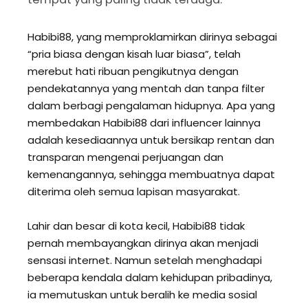
Habibi88, yang memproklamirkan dirinya sebagai
“pria biasa dengan kisah luar biasa”, telah
merebut hati ribuan pengikutnya dengan
pendekatannya yang mentah dan tanpa filter
dalam berbagi pengalaman hidupnya. Apa yang
membedakan Habibi88 dari influencer lainnya
adalah kesediaannya untuk bersikap rentan dan
transparan mengenai perjuangan dan
kemenangannya, sehingga membuatnya dapat
diterima oleh semua lapisan masyarakat.
Lahir dan besar di kota kecil, Habibi88 tidak
pernah membayangkan dirinya akan menjadi
sensasi internet. Namun setelah menghadapi
beberapa kendala dalam kehidupan pribadinya,
ia memutuskan untuk beralih ke media sosial