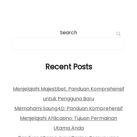
Search
Recent Posts
Menjelajahi Majestibet: Panduan Komprehensif
untuk Pengguna Baru
Memahami Saung4D: Panduan Komprehensif
Menjelajahi Ahlicasino: Tujuan Permainan
Utama Anda