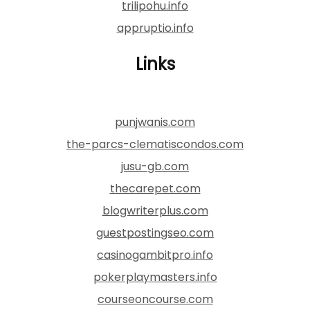
trilipohu.info
appruptio.info
Links
punjwanis.com
the-parcs-clematiscondos.com
jusu-gb.com
thecarepet.com
blogwriterplus.com
guestpostingseo.com
casinogambitpro.info
pokerplaymasters.info
courseoncourse.com