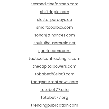
sexmedicineformen.com
shiftripple.com
slotterpercaya.co
smartcoolbox.com
sohanjitfinances.com
soulfulhousemusic.net
sparklooms.com
tacticalcontractingllc.com
thecapitalpowers.com
tobabet88slot3.com
todayscurrentnews.com
totobet77.asia
totobet77.org
trendingpublication.com