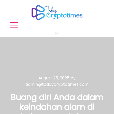
More info
August 25, 2025
by
admin@todaycryptotimes.com
Buang diri Anda dalam
keindahan alam di