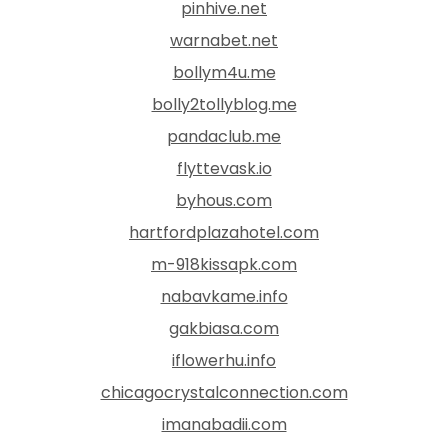
pinhive.net
warnabet.net
bollym4u.me
bolly2tollyblog.me
pandaclub.me
flyttevask.io
byhous.com
hartfordplazahotel.com
m-918kissapk.com
nabavkame.info
gakbiasa.com
iflowerhu.info
chicagocrystalconnection.com
imanabadii.com