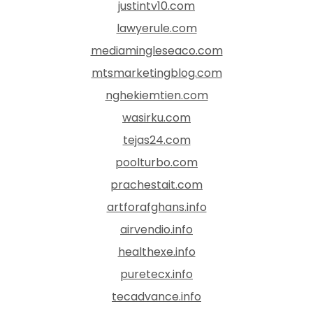
justintv10.com
lawyerule.com
mediamingleseaco.com
mtsmarketingblog.com
nghekiemtien.com
wasirku.com
tejas24.com
poolturbo.com
prachestait.com
artforafghans.info
airvendio.info
healthexe.info
puretecx.info
tecadvance.info