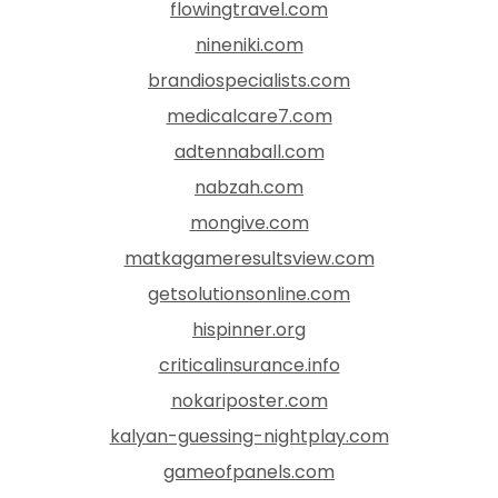
flowingtravel.com
nineniki.com
brandiospecialists.com
medicalcare7.com
adtennaball.com
nabzah.com
mongive.com
matkagameresultsview.com
getsolutionsonline.com
hispinner.org
criticalinsurance.info
nokariposter.com
kalyan-guessing-nightplay.com
gameofpanels.com