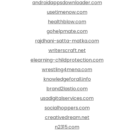
androidappsdownloader.com
usetimenow.com
healthblow.com
gohelpmate.com
rajdhani-satta-matka.com
writerscraft.net
elearning-childprotection.com
wrestling4mena.com
knowledgeforall.info
brand2lastio.com
usadigitalservices.com
socialhoppers.com
creativedream.net
n2315.com