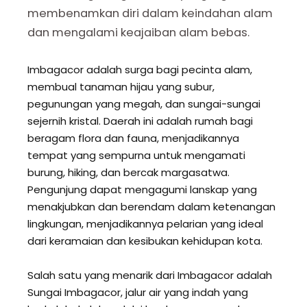
membenamkan diri dalam keindahan alam
dan mengalami keajaiban alam bebas.
Imbagacor adalah surga bagi pecinta alam,
membual tanaman hijau yang subur,
pegunungan yang megah, dan sungai-sungai
sejernih kristal. Daerah ini adalah rumah bagi
beragam flora dan fauna, menjadikannya
tempat yang sempurna untuk mengamati
burung, hiking, dan bercak margasatwa.
Pengunjung dapat mengagumi lanskap yang
menakjubkan dan berendam dalam ketenangan
lingkungan, menjadikannya pelarian yang ideal
dari keramaian dan kesibukan kehidupan kota.
Salah satu yang menarik dari Imbagacor adalah
Sungai Imbagacor, jalur air yang indah yang