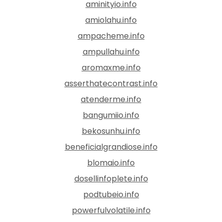
aminityio.info
amiolahu.info
ampacheme.info
ampullahu.info
aromaxme.info
asserthatecontrast.info
atenderme.info
bangumiio.info
bekosunhu.info
beneficialgrandiose.info
blomaio.info
dosellinfoplete.info
podtubeio.info
powerfulvolatile.info