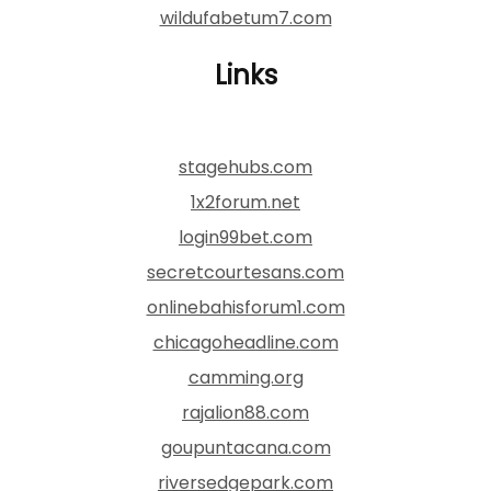
wildufabetum7.com
Links
stagehubs.com
1x2forum.net
login99bet.com
secretcourtesans.com
onlinebahisforum1.com
chicagoheadline.com
camming.org
rajalion88.com
goupuntacana.com
riversedgepark.com