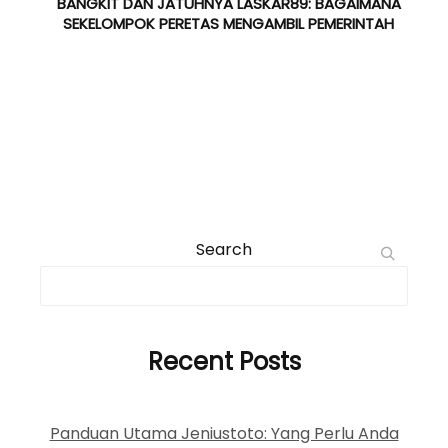
BANGKIT DAN JATUHNYA LASKAR89: BAGAIMANA
SEKELOMPOK PERETAS MENGAMBIL PEMERINTAH
Search
Recent Posts
Panduan Utama Jeniustoto: Yang Perlu Anda