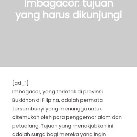
Imbagacor: tujuan
yang harus dikunjungi
[ad_1]
Imbagacor, yang terletak di provinsi
Bukidnon di Filipina, adalah permata
tersembunyi yang menunggu untuk
ditemukan oleh para penggemar alam dan
petualang. Tujuan yang menakjubkan ini
adalah surga bagi mereka yang ingin