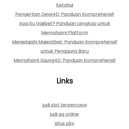
Ketahui
Pengertian Dewi4D: Panduan Komprehensif
Apa itu Gajibet? Panduan Lengkap untuk
Memahami Platform
Menjelajahi Majestibet: Panduan Komprehensif
untuk Pengguna Baru
Memahami Saung4D: Panduan Komprehensif
Links
judi slot terpercaya
judi qq online
situs pkv