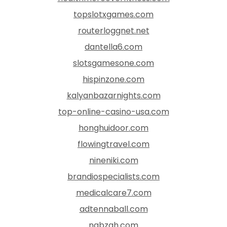
topslotxgames.com
routerloggnet.net
dantella6.com
slotsgamesone.com
hispinzone.com
kalyanbazarnights.com
top-online-casino-usa.com
honghuidoor.com
flowingtravel.com
nineniki.com
brandiospecialists.com
medicalcare7.com
adtennaball.com
nabzah.com