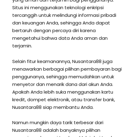
Situs ini menggunakan teknologi enkripsi
tercanggih untuk melindungi informasi pribadi
dan keuangan Anda, sehingga Anda dapat
bertaruh dengan percaya diri karena
mengetahui bahwa data Anda aman dan
terjamin.
Selain fitur keamanannya, Nusantara88 juga
menawarkan berbagai pilihan pembayaran bagi
penggunanya, sehingga memudahkan untuk
menyetor dan menarik dana dari akun Anda.
Apakah Anda lebih suka menggunakan kartu
kredit, dompet elektronik, atau transfer bank,
Nusantara88 siap membantu Anda.
Namun mungkin daya tarik terbesar dari
Nusantara88 adalah banyaknya pilihan