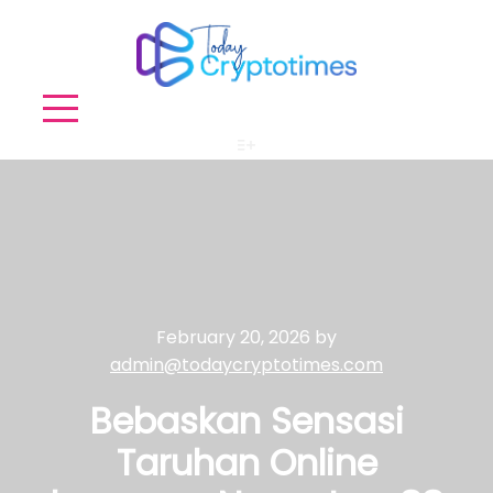
More info
February 20, 2026
by
admin@todaycryptotimes.com
Bebaskan Sensasi
Taruhan Online