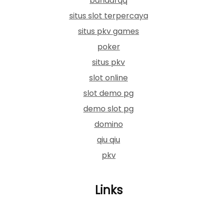
bandarqq
situs slot terpercaya
situs pkv games
poker
situs pkv
slot online
slot demo pg
demo slot pg
domino
qiu qiu
pkv
Links