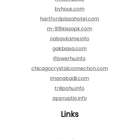
byhous.com
hartfordplazahotel.com
m-918kissapk.com
nabavkame.info
gakbiasa.com
iflowerhu.info
chicagocrystalconnection.com
imanabadii.com
trilipohu.info
appruptio.info
Links