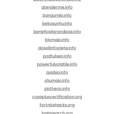
atenderme.info
bangumiio.info
bekosunhu.info
beneficialgrandiose.info
blomaio.info
dosellinfoplete.info
podtubeio.info
powerfulvolatile.info
qvidsio.info
shumaio.info
slotherio.info
cysapluscertification.org
fortnitehacks.org
loginsearch.org