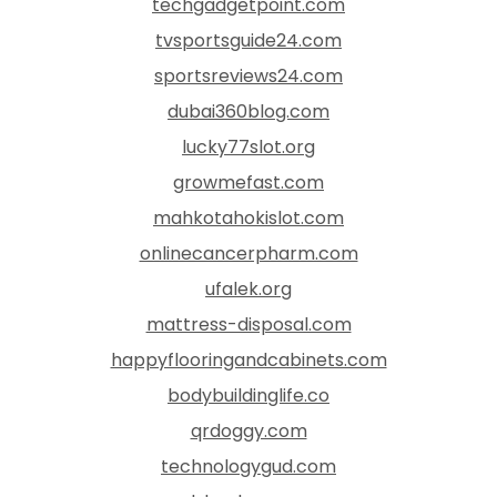
techgadgetpoint.com
tvsportsguide24.com
sportsreviews24.com
dubai360blog.com
lucky77slot.org
growmefast.com
mahkotahokislot.com
onlinecancerpharm.com
ufalek.org
mattress-disposal.com
happyflooringandcabinets.com
bodybuildinglife.co
qrdoggy.com
technologygud.com