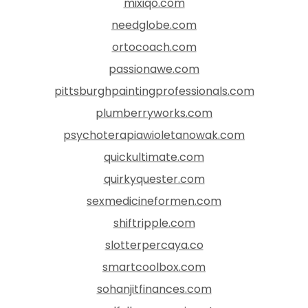
mixiqo.com
needglobe.com
ortocoach.com
passionawe.com
pittsburghpaintingprofessionals.com
plumberryworks.com
psychoterapiawioletanowak.com
quickultimate.com
quirkyquester.com
sexmedicineformen.com
shiftripple.com
slotterpercaya.co
smartcoolbox.com
sohanjitfinances.com