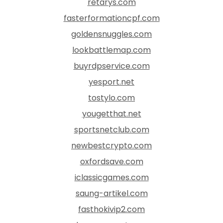
retarys.com
fasterformationcpf.com
goldensnuggles.com
lookbattlemap.com
buyrdpservice.com
yesport.net
tostylo.com
yougetthat.net
sportsnetclub.com
newbestcrypto.com
oxfordsave.com
iclassicgames.com
saung-artikel.com
fasthokivip2.com