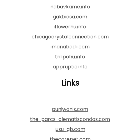
nabavkame.info
gakbiasa.com
iflowerhu.info
chicagocrystalconnection.com
imanabadii.com
trilipohu.info
appruptio.info
Links
punjwanis.com
the-parcs-clematiscondos.com
jusu-gb.com
thecarepet.com