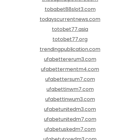
tobabet88slot3.com
todayscurrentnews.com
totobet77.asia
totobet77.org
trendingpublication.com
ufabettererum3.com
ufabettermentm4.com
ufabettersum7.com
ufabettinwm7.com
ufabettinwum3.com
ufabetunitedm3.com
ufabetunitedm7.com
ufabetuskedm7.com
ufabetutoredm3.com