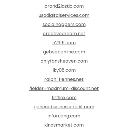
brand2lastio.com
usadigitalservices.com
socialhoppers.com
creativedream.net
n2315.com
getwebonline.com
onlyfansheaven.com
lky08.com
ralph-fiennes.net
fielder-maximum-discount.net
fitfllex.com
genesisbusinesscredit.com
inforuang.com
kindsmarket.com