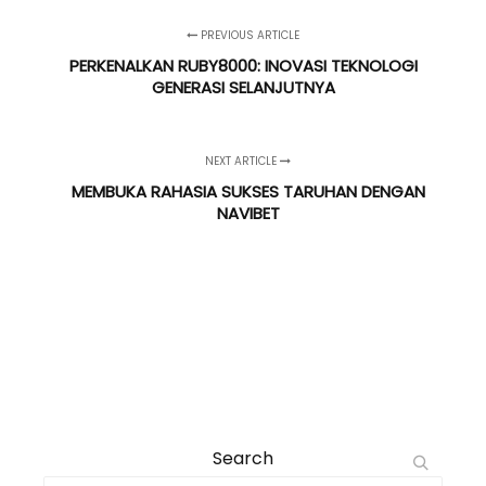
PREVIOUS ARTICLE
PERKENALKAN RUBY8000: INOVASI TEKNOLOGI
GENERASI SELANJUTNYA
NEXT ARTICLE
MEMBUKA RAHASIA SUKSES TARUHAN DENGAN
NAVIBET
Search