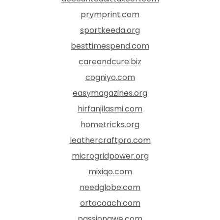
prymprint.com
sportkeeda.org
besttimespend.com
careandcure.biz
cogniyo.com
easymagazines.org
hirfanjilasmi.com
hometricks.org
leathercraftpro.com
microgridpower.org
mixiqo.com
needglobe.com
ortocoach.com
passionawe.com