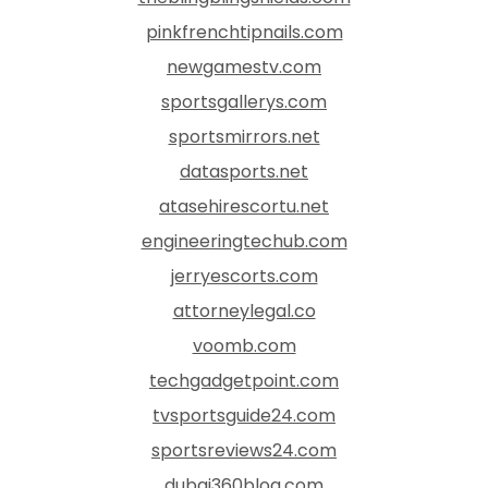
pinkfrenchtipnails.com
newgamestv.com
sportsgallerys.com
sportsmirrors.net
datasports.net
atasehirescortu.net
engineeringtechub.com
jerryescorts.com
attorneylegal.co
voomb.com
techgadgetpoint.com
tvsportsguide24.com
sportsreviews24.com
dubai360blog.com