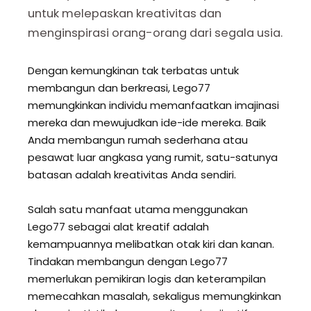
untuk melepaskan kreativitas dan
menginspirasi orang-orang dari segala usia.
Dengan kemungkinan tak terbatas untuk
membangun dan berkreasi, Lego77
memungkinkan individu memanfaatkan imajinasi
mereka dan mewujudkan ide-ide mereka. Baik
Anda membangun rumah sederhana atau
pesawat luar angkasa yang rumit, satu-satunya
batasan adalah kreativitas Anda sendiri.
Salah satu manfaat utama menggunakan
Lego77 sebagai alat kreatif adalah
kemampuannya melibatkan otak kiri dan kanan.
Tindakan membangun dengan Lego77
memerlukan pemikiran logis dan keterampilan
memecahkan masalah, sekaligus memungkinkan