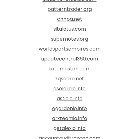
patterntrader.org
cnhpa.net
sitalotus.com
supernotes.org
worldsportsempires.com
updatecentral360.com
katamastah.com
zqscore.net
aseleraio.info
asticio.info
egardenio.info
arxteamio.info
getalexio.info
accountaudittaxcon.com