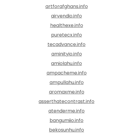
artforafghans.info
airvendio.info
healthexe.info
puretecx.info
tecadvance.info
aminityio.info
amiolahu.info
ampacheme.info
ampullahu.info
aromaxme.info
asserthatecontrast.info
atenderme.info
bangumiio.info
bekosunhu.info