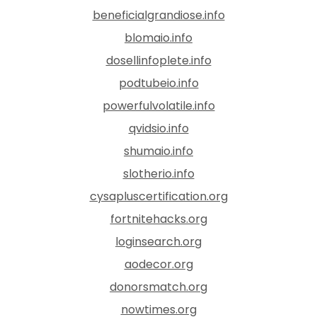
beneficialgrandiose.info
blomaio.info
dosellinfoplete.info
podtubeio.info
powerfulvolatile.info
qvidsio.info
shumaio.info
slotherio.info
cysapluscertification.org
fortnitehacks.org
loginsearch.org
aodecor.org
donorsmatch.org
nowtimes.org