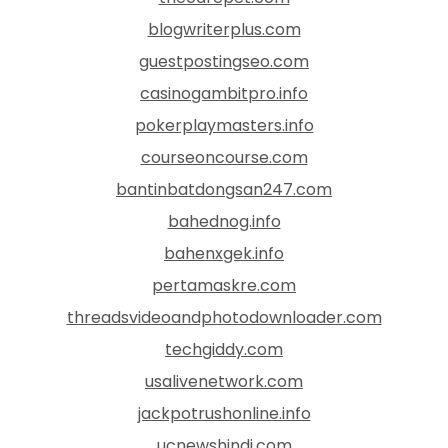
blogwriterplus.com
guestpostingseo.com
casinogambitpro.info
pokerplaymasters.info
courseoncourse.com
bantinbatdongsan247.com
bahednog.info
bahenxgek.info
pertamaskre.com
threadsvideoandphotodownloader.com
techgiddy.com
usalivenetwork.com
jackpotrushonline.info
ucnewshindi.com