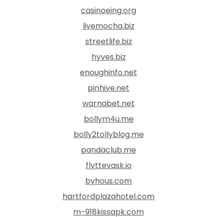
casinoeing.org
livemocha.biz
streetlife.biz
hyves.biz
enoughinfo.net
pinhive.net
warnabet.net
bollym4u.me
bolly2tollyblog.me
pandaclub.me
flyttevask.io
byhous.com
hartfordplazahotel.com
m-918kissapk.com