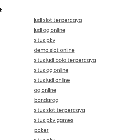
k
judi slot terpercaya
judi qq online
situs pkv
demo slot online
situs judi bola terpercaya
situs qq online
situs judi online
qq online
bandarqq
situs slot terpercaya
situs pkv games
poker