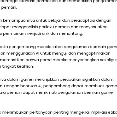
berbagai skenario permainan dan memberikan pengalama
 pemain.
lah kemampuannya untuk belajar dan beradaptasi dengan
I dapat menganalisis perilaku pemain dan menyesuaikan
si permainan menjadi unik dan menantang.
mbantu pengembang menciptakan pengalaman bermain gam
gan menggunakan AI untuk menguji dan mengoptimalkan
memastikan bahwa game mereka menyenangkan sekaligu
ingkat keahlian.
nnya dalam game menunjukkan perubahan signifikan dalam
an. Dengan bantuan AI, pengembang dapat membuat gam
entara pemain dapat menikmati pengalaman bermain game
 menimbulkan pertanyaan penting mengenai implikasi etik