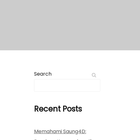
Search
Recent Posts
Memahami Saung4D: