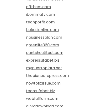
offthem.com
ibommatv.com
techporfit.com
bekasionline.com
nbusinessplan.com
greenlife360.com
cantshoutitout.com
expressufabet.biz
mypuertoplata.net
thepioneerxpress.com
howtofixissue.com
teamufabet.biz
webfullform.com
allviddownload.com