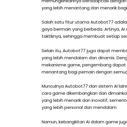
memungkinkannya beradaptasi dengan 
yang lebih menantang dan menarik bagi
Salah satu fitur utama Autobot77 ada
gaya bermain yang berbeda. Artinya, A
taktiknya, sehingga membuat setiap se
Selain itu, Autobot77 juga dapat me
yang lebih mendalam dan dinamis. Den
mekanisme game, pengembang dapat 
menantang bagi pemain dengan semua t
Munculnya Autobot77 dan sistem AI lai
cara game dikembangkan dan dimaink
yang lebih menarik dan inovatif, sem
yang lebih personal dan mendalam.
Namun, kebangkitan AI dalam game juga