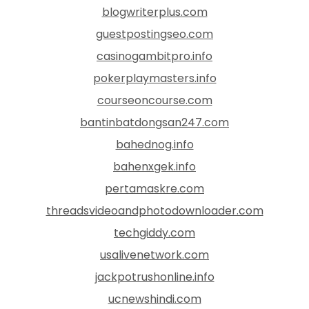
blogwriterplus.com
guestpostingseo.com
casinogambitpro.info
pokerplaymasters.info
courseoncourse.com
bantinbatdongsan247.com
bahednog.info
bahenxgek.info
pertamaskre.com
threadsvideoandphotodownloader.com
techgiddy.com
usalivenetwork.com
jackpotrushonline.info
ucnewshindi.com