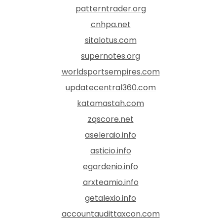
patterntrader.org
cnhpa.net
sitalotus.com
supernotes.org
worldsportsempires.com
updatecentral360.com
katamastah.com
zqscore.net
aseleraio.info
asticio.info
egardenio.info
arxteamio.info
getalexio.info
accountaudittaxcon.com