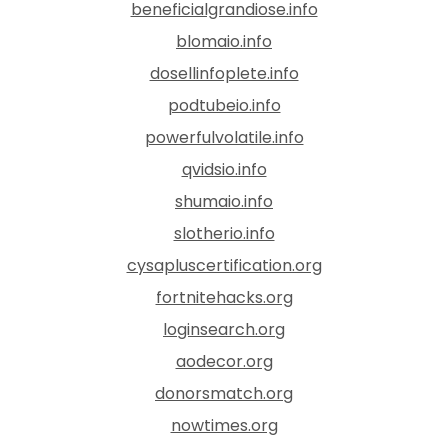
beneficialgrandiose.info
blomaio.info
dosellinfoplete.info
podtubeio.info
powerfulvolatile.info
qvidsio.info
shumaio.info
slotherio.info
cysapluscertification.org
fortnitehacks.org
loginsearch.org
aodecor.org
donorsmatch.org
nowtimes.org