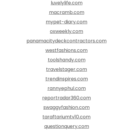
luvelylife.com
macramb.com
mypet-diary.com
oxweekly.com
panamacitydeckcontractors.com
westfashions.com
toolshandy.com
travelstager.com
trendinspires.com
rannyephul.com
reportradar360.com
swaggyfashion.com
taraftariumtv10.com
questionquery.com