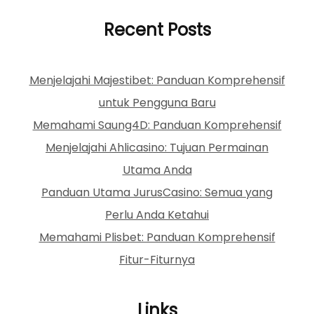
Recent Posts
Menjelajahi Majestibet: Panduan Komprehensif
untuk Pengguna Baru
Memahami Saung4D: Panduan Komprehensif
Menjelajahi Ahlicasino: Tujuan Permainan
Utama Anda
Panduan Utama JurusCasino: Semua yang
Perlu Anda Ketahui
Memahami Plisbet: Panduan Komprehensif
Fitur-Fiturnya
Links