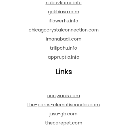
nabavkame.info
gakbiasa.com
iflowerhu.info
chicagocrystalconnection.com
imanabadii.com
trilipohu.info
appruptio.info
Links
punjwanis.com
the-parcs-clematiscondos.com
jusu-gb.com
thecarepet.com