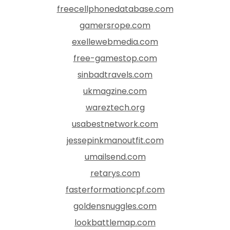
freecellphonedatabase.com
gamersrope.com
exellewebmedia.com
free-gamestop.com
sinbadtravels.com
ukmagzine.com
wareztech.org
usabestnetwork.com
jessepinkmanoutfit.com
umailsend.com
retarys.com
fasterformationcpf.com
goldensnuggles.com
lookbattlemap.com