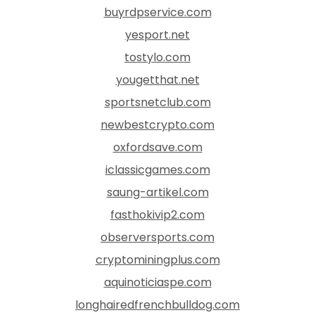
buyrdpservice.com
yesport.net
tostylo.com
yougetthat.net
sportsnetclub.com
newbestcrypto.com
oxfordsave.com
iclassicgames.com
saung-artikel.com
fasthokivip2.com
observersports.com
cryptominingplus.com
aquinoticiaspe.com
longhairedfrenchbulldog.com