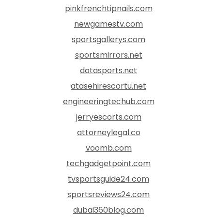
pinkfrenchtipnails.com
newgamestv.com
sportsgallerys.com
sportsmirrors.net
datasports.net
atasehirescortu.net
engineeringtechub.com
jerryescorts.com
attorneylegal.co
voomb.com
techgadgetpoint.com
tvsportsguide24.com
sportsreviews24.com
dubai360blog.com