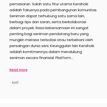
pemasaran. Salah satu fitur utama Kerahoki
adalah fokusnya pada pembangunan komunitas.
Seniman dapat terhubung satu sama lain,
berbagi tips dan saran, serta berkolaborasi
dalam proyek. Rasa kebersamaan ini sangat
penting bagi seniman pendatang baru yang
mungkin merasa terisolasi atau terbebani oleh
persaingan dunia seni. Keunggulan lain Kerahoki
adalah komitmennya dalam mendukung
seniman secara finansial. Platform…
Read more
SLOT