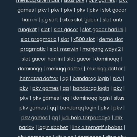
menuqq alternatif
|
situs pkv
|
pkv games
|
pkv
games
|
pkv
|
pkv
|
pkv
|
pkv
|
pkv
|
slot gacor
hari ini
|
pg soft
|
situs slot gacor
|
slot anti
rungkat
|
slot
|
slot gacor
|
slot gacor hari ini
|
slot pragmatic
|
slot
|
x500 slot
|
demo slot
pragmatic
|
slot maxwin
|
mahjong ways 2
|
slot gacor hari ini
|
slot gacor
|
dominoqq
|
dominoqq
|
menuqq daftar
|
murniqq daftar
|
hematqq daftar
|
qq
|
bandarqq login
|
pkv
|
pkv
|
pkv games
|
qq
|
bandarqq login
|
pkv
|
pkv
|
pkv games
|
qq
|
dominoqq login
|
situs
pkv games
|
qq
|
bandarqq login
|
pkv
|
pkv
|
pkv games
|
qq
|
judi bola terpercaya
|
mix
parlay
|
login sbobet
|
link alternatif sbobet
|