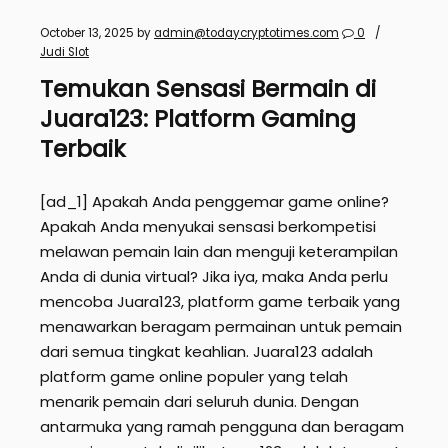
October 13, 2025
by
admin@todaycryptotimes.com
0
Judi Slot
Temukan Sensasi Bermain di
Juara123: Platform Gaming
Terbaik
[ad_1] Apakah Anda penggemar game online?
Apakah Anda menyukai sensasi berkompetisi
melawan pemain lain dan menguji keterampilan
Anda di dunia virtual? Jika iya, maka Anda perlu
mencoba Juara123, platform game terbaik yang
menawarkan beragam permainan untuk pemain
dari semua tingkat keahlian. Juara123 adalah
platform game online populer yang telah
menarik pemain dari seluruh dunia. Dengan
antarmuka yang ramah pengguna dan beragam