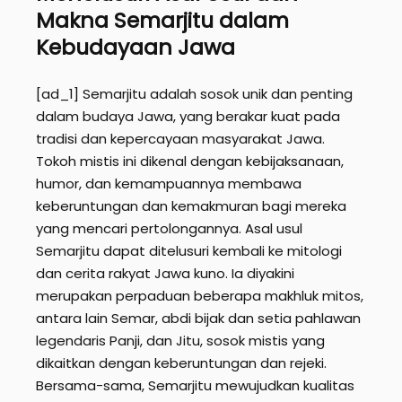
Makna Semarjitu dalam
Kebudayaan Jawa
[ad_1] Semarjitu adalah sosok unik dan penting
dalam budaya Jawa, yang berakar kuat pada
tradisi dan kepercayaan masyarakat Jawa.
Tokoh mistis ini dikenal dengan kebijaksanaan,
humor, dan kemampuannya membawa
keberuntungan dan kemakmuran bagi mereka
yang mencari pertolongannya. Asal usul
Semarjitu dapat ditelusuri kembali ke mitologi
dan cerita rakyat Jawa kuno. Ia diyakini
merupakan perpaduan beberapa makhluk mitos,
antara lain Semar, abdi bijak dan setia pahlawan
legendaris Panji, dan Jitu, sosok mistis yang
dikaitkan dengan keberuntungan dan rejeki.
Bersama-sama, Semarjitu mewujudkan kualitas