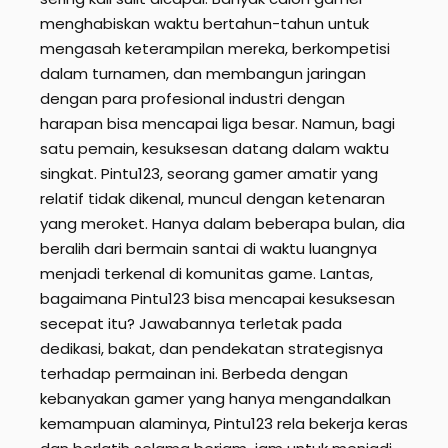
menghabiskan waktu bertahun-tahun untuk
mengasah keterampilan mereka, berkompetisi
dalam turnamen, dan membangun jaringan
dengan para profesional industri dengan
harapan bisa mencapai liga besar. Namun, bagi
satu pemain, kesuksesan datang dalam waktu
singkat. Pintu123, seorang gamer amatir yang
relatif tidak dikenal, muncul dengan ketenaran
yang meroket. Hanya dalam beberapa bulan, dia
beralih dari bermain santai di waktu luangnya
menjadi terkenal di komunitas game. Lantas,
bagaimana Pintu123 bisa mencapai kesuksesan
secepat itu? Jawabannya terletak pada
dedikasi, bakat, dan pendekatan strategisnya
terhadap permainan ini. Berbeda dengan
kebanyakan gamer yang hanya mengandalkan
kemampuan alaminya, Pintu123 rela bekerja keras