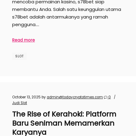
mencoba permainan kasino, s78bet siap
membantu Anda. Salah satu keunggulan utama
s78bet adalah antarmukanya yang ramah
pengguna.…
Read more
SLOT
October 13, 2025
by
admin@todaycryptotimes.com
0
Judi Slot
The Rise of Kerahoki: Platform
Baru Seniman Memamerkan
Karyanya