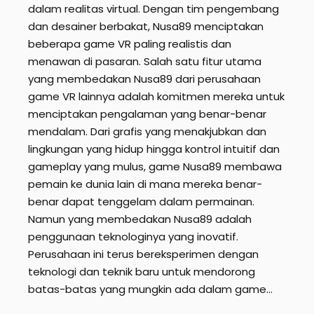
dalam realitas virtual. Dengan tim pengembang
dan desainer berbakat, Nusa89 menciptakan
beberapa game VR paling realistis dan
menawan di pasaran. Salah satu fitur utama
yang membedakan Nusa89 dari perusahaan
game VR lainnya adalah komitmen mereka untuk
menciptakan pengalaman yang benar-benar
mendalam. Dari grafis yang menakjubkan dan
lingkungan yang hidup hingga kontrol intuitif dan
gameplay yang mulus, game Nusa89 membawa
pemain ke dunia lain di mana mereka benar-
benar dapat tenggelam dalam permainan.
Namun yang membedakan Nusa89 adalah
penggunaan teknologinya yang inovatif.
Perusahaan ini terus bereksperimen dengan
teknologi dan teknik baru untuk mendorong
batas-batas yang mungkin ada dalam game…